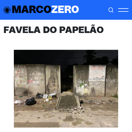
MARCO
ZERO
FAVELA DO PAPELÃO