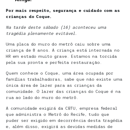
Por mais respeito, segurança e cuidado com as
crianças do Coque.
Na tarde deste sábado (16) aconteceu uma
tragédia plenamente evitável.
Uma placa do muro do metrô caiu sobre uma
criança de 8 anos. A criança está internada no
HR em estado muito grave. Estamos na torcida
pela sua pronta e perfeita restauração.
Quem conhece o Coque, uma área ocupada por
famílias trabalhadoras, sabe que não existe uma
única área de lazer para as crianças da
comunidade. O lazer das crianças do Coque é na
rua ao lado do muro do metrô.
A comunidade exigirá da CBTU, empresa federal
que administra o Metrô do Recife, tudo que
puder ser exigido em decorrência desta tragédia
e, além disso, exigirá as devidas medidas de