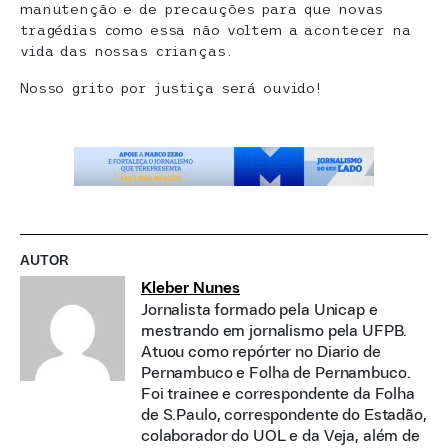
manutenção e de precauções para que novas
tragédias como essa não voltem a acontecer na
vida das nossas crianças.
Nosso grito por justiça será ouvido!
AUTOR
Kleber Nunes
Jornalista formado pela Unicap e
mestrando em jornalismo pela UFPB.
Atuou como repórter no Diario de
Pernambuco e Folha de Pernambuco.
Foi trainee e correspondente da Folha
de S.Paulo, correspondente do Estadão,
colaborador do UOL e da Veja, além de