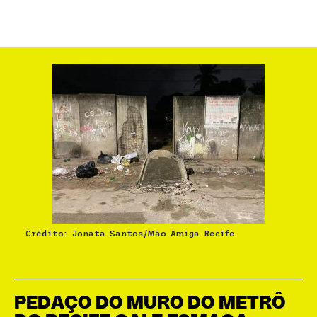
Crédito: Jonata Santos/Mão Amiga Recife
PEDAÇO DO MURO DO METRÔ