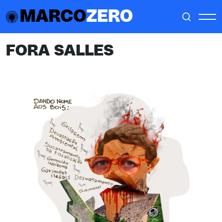
MARCO
ZERO
FORA SALLES