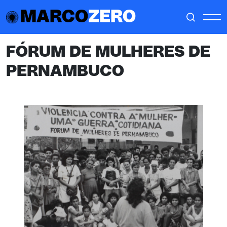
MARCO
ZERO
FÓRUM DE MULHERES DE
PERNAMBUCO