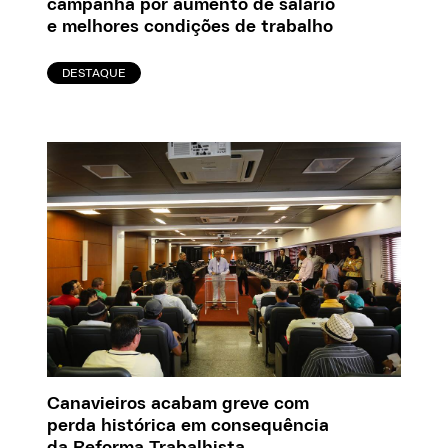
campanha por aumento de salário
e melhores condições de trabalho
DESTAQUE
Canavieiros acabam greve com
perda histórica em consequência