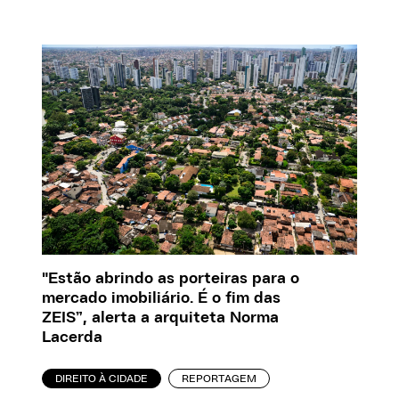
"Estão abrindo as porteiras para o
mercado imobiliário. É o fim das
ZEIS”, alerta a arquiteta Norma
Lacerda
DIREITO À CIDADE
REPORTAGEM