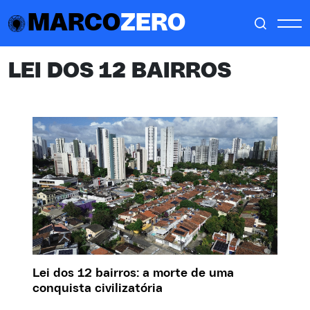
MARCO
ZERO
LEI DOS 12 BAIRROS
Lei dos 12 bairros: a morte de uma
conquista civilizatória