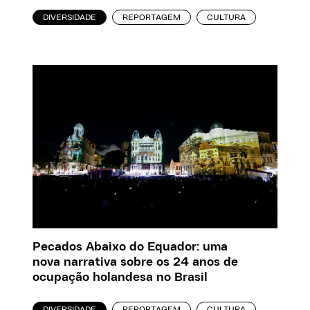
DIVERSIDADE
REPORTAGEM
CULTURA
Pecados Abaixo do Equador: uma
nova narrativa sobre os 24 anos de
ocupação holandesa no Brasil
DIVERSIDADE
REPORTAGEM
CULTURA