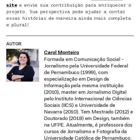
site
e envie sua contribuição para enriquecer o
projeto. Sua perspectiva pode ajudar a contar
essas histórias de maneira ainda mais completa
e plural!
AUTOR
Carol Monteiro
Formada em Comunicação Social -
Jornalismo pela Universidade Federal
de Pernambuco (1999), com
especialização em Design da
Informação pela mesma instituição
(2010), master em Jornalismo Digital
pelo Instituto Internacional de Ciências
Sociais (IICS) e Universidade de
Navarra (2010). Tem Mestrado (2012) e
Doutorado (2018) em Design, também
na UFPE. Atualmente, é professora dos
cursos de Jornalismo e Fotografia da
Universidade Católica de Pernambuco.