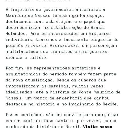
A trajetória de governadores anteriores a
Maurício de Nassau também ganha espaço,
destacando suas estratégias e o papel que
desempenharam na estruturação do Brasil
Holandês. Para os interessados em histórias
individuais, trazemos a fascinante biografia do
polonês Krzysztof Arciszewski, um personagem
multifacetado que transitou entre guerras,
ciência e cultura.
Por fim, as representações artísticas e
arquitetônicas do período também fazem parte
da nova atualização. Desde os quadros que
imortalizaram as batalhas, muitas vezes
idealizadas, até a história da Ponte Maurício de
Nassau, um marco de engenharia que ganhou
destaque na história e no imaginário do Recife.
Esses conteúdos são um convite para mergulhar
em um capítulo fascinante e, por vezes, pouco
explorado da história do Brasil.
Visite nosso