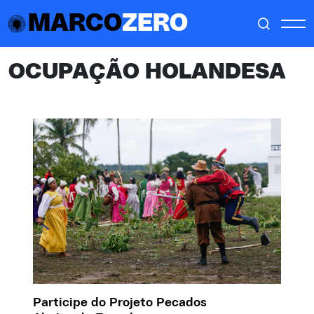
MARCO
ZERO
OCUPAÇÃO HOLANDESA
Participe do Projeto Pecados