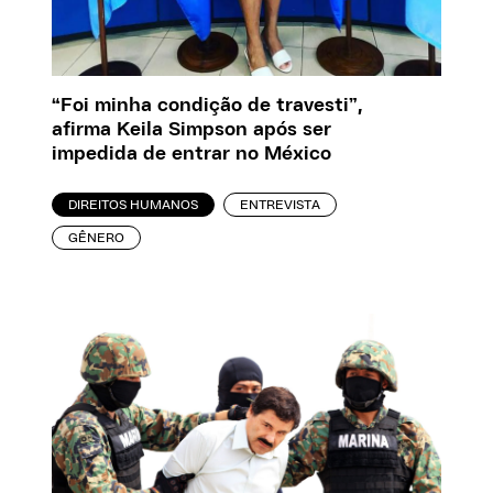
“Foi minha condição de travesti”,
afirma Keila Simpson após ser
impedida de entrar no México
DIREITOS HUMANOS
ENTREVISTA
GÊNERO