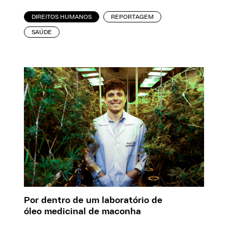
DIREITOS HUMANOS
REPORTAGEM
SAÚDE
Por dentro de um laboratório de
óleo medicinal de maconha