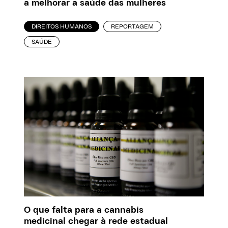
a melhorar a saúde das mulheres
DIREITOS HUMANOS
REPORTAGEM
SAÚDE
O que falta para a cannabis
medicinal chegar à rede estadual