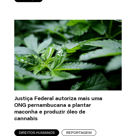
Justiça Federal autoriza mais uma
ONG pernambucana a plantar
maconha e produzir óleo de
cannabis
DIREITOS HUMANOS
REPORTAGEM