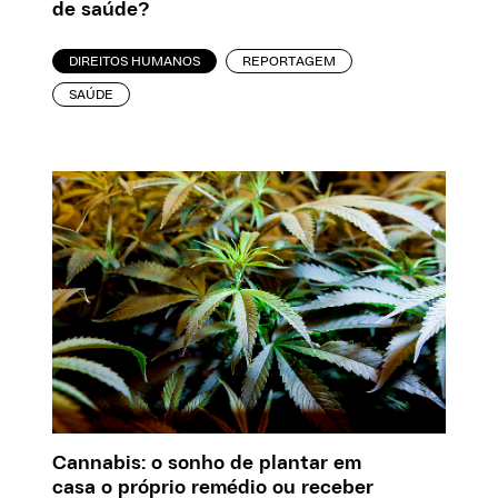
de saúde?
DIREITOS HUMANOS
REPORTAGEM
SAÚDE
Cannabis: o sonho de plantar em
casa o próprio remédio ou receber