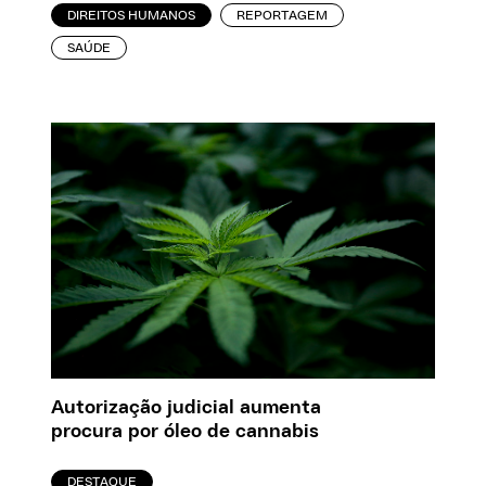
DIREITOS HUMANOS
REPORTAGEM
SAÚDE
Autorização judicial aumenta
procura por óleo de cannabis
DESTAQUE