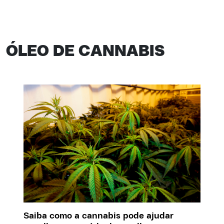
ÓLEO DE CANNABIS
Saiba como a cannabis pode ajudar