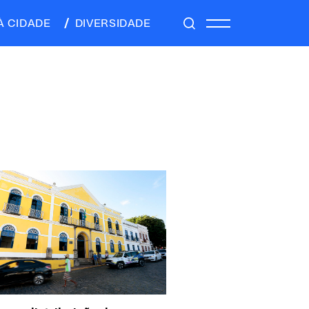
À CIDADE
DIVERSIDADE