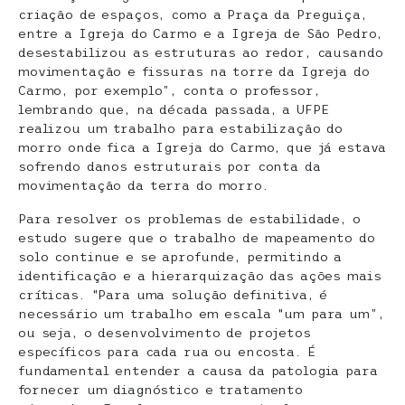
criação de espaços, como a Praça da Preguiça,
entre a Igreja do Carmo e a Igreja de São Pedro,
desestabilizou as estruturas ao redor, causando
movimentação e fissuras na torre da Igreja do
Carmo, por exemplo”, conta o professor,
lembrando que, na década passada, a UFPE
realizou um trabalho para estabilização do
morro onde fica a Igreja do Carmo, que já estava
sofrendo danos estruturais por conta da
movimentação da terra do morro.
Para resolver os problemas de estabilidade, o
estudo sugere que o trabalho de mapeamento do
solo continue e se aprofunde, permitindo a
identificação e a hierarquização das ações mais
críticas. “Para uma solução definitiva, é
necessário um trabalho em escala “um para um”,
ou seja, o desenvolvimento de projetos
específicos para cada rua ou encosta. É
fundamental entender a causa da patologia para
fornecer um diagnóstico e tratamento