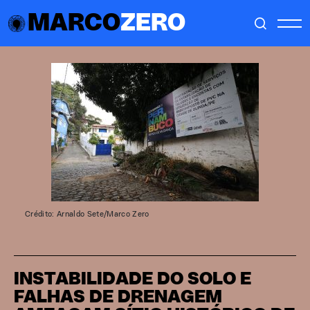
MARCO
ZERO
Crédito: Arnaldo Sete/Marco Zero
INSTABILIDADE DO SOLO E
FALHAS DE DRENAGEM