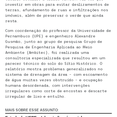
investir em obras para evitar deslizamentos de
terras, afundamento de ruas e infiltrações nos
imóveis, além de preservar o verde que ainda
resta.
Com coordenação do professor da Universidade de
Pernambuco (UPE) e engenheiro Alexandre
Gusmão, junto ao grupo de pesquisa Grupo de
Pesquisa de Engenharia Aplicada ao Meio
Ambiente (Ambitec), foi realizada uma
consultoria especializada que resultou em um
parecer técnico do solo do Sítio Histórico. O
relatório mostra problemas generalizados no
sistema de drenagem da área – com escoamento
de água muitas vezes obstruído – e ocupação
humana desordenada, com intervenções
irregulares como corte de encostas e descarte
irregular de lixo e entulho.
MAIS SOBRE ESSE ASSUNTO: