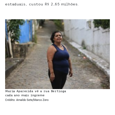
estaduais, custou R$ 2,65 milhões.
Maria Aparecida vê a rua Bertioga
cada ano mais íngreme
Crédito: Arnaldo Sete/Marco Zero