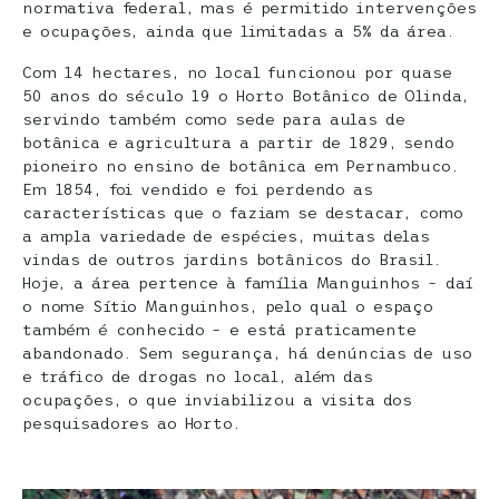
normativa federal, mas é permitido intervenções
e ocupações, ainda que limitadas a 5% da área.
Com 14 hectares, no local funcionou por quase
50 anos do século 19 o Horto Botânico de Olinda,
servindo também como sede para aulas de
botânica e agricultura a partir de 1829, sendo
pioneiro no ensino de botânica em Pernambuco.
Em 1854, foi vendido e foi perdendo as
características que o faziam se destacar, como
a ampla variedade de espécies, muitas delas
vindas de outros jardins botânicos do Brasil.
Hoje, a área pertence à família Manguinhos – daí
o nome Sítio Manguinhos, pelo qual o espaço
também é conhecido – e está praticamente
abandonado. Sem segurança, há denúncias de uso
e tráfico de drogas no local, além das
ocupações, o que inviabilizou a visita dos
pesquisadores ao Horto.