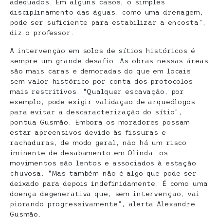
adequados. Em alguns casos, o simples
disciplinamento das águas, como uma drenagem,
pode ser suficiente para estabilizar a encosta”,
diz o professor.
A intervenção em solos de sítios históricos é
sempre um grande desafio. As obras nessas áreas
são mais caras e demoradas do que em locais
sem valor histórico por conta dos protocolos
mais restritivos. “Qualquer escavação, por
exemplo, pode exigir validação de arqueólogos
para evitar a descaracterização do sítio”,
pontua Gusmão. Embora os moradores possam
estar apreensivos devido às fissuras e
rachaduras, de modo geral, não há um risco
iminente de desabamento em Olinda: os
movimentos são lentos e associados à estação
chuvosa. “Mas também não é algo que pode ser
deixado para depois indefinidamente. É como uma
doença degenerativa que, sem intervenção, vai
piorando progressivamente”, alerta Alexandre
Gusmão.