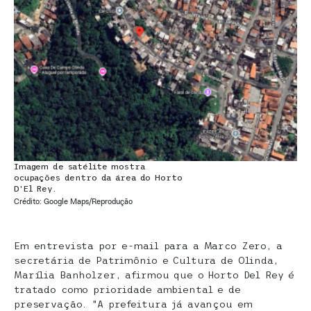
Imagem de satélite mostra
ocupações dentro da área do Horto
D’El Rey.
Crédito: Google Maps/Reprodução
Em entrevista por e-mail para a Marco Zero, a
secretária de Patrimônio e Cultura de Olinda,
Marília Banholzer, afirmou que o Horto Del Rey é
tratado como prioridade ambiental e de
preservação. “A prefeitura já avançou em