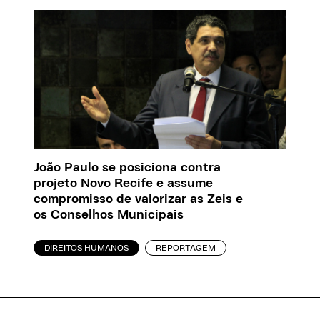
João Paulo se posiciona contra
projeto Novo Recife e assume
compromisso de valorizar as Zeis e
os Conselhos Municipais
DIREITOS HUMANOS
REPORTAGEM