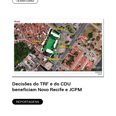
TERRITÓRIO
Decisões do TRF e do CDU
beneficiam Novo Recife e JCPM
REPORTAGENS