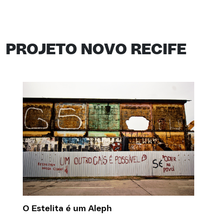
PROJETO NOVO RECIFE
O Estelita é um Aleph