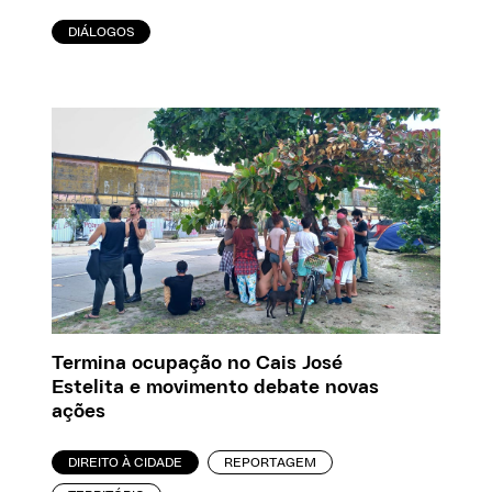
DIÁLOGOS
Termina ocupação no Cais José
Estelita e movimento debate novas
ações
DIREITO À CIDADE
REPORTAGEM