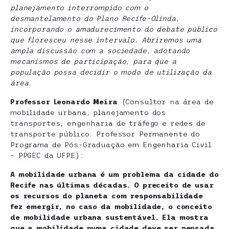
planejamento interrompido com o
desmantelamento do Plano Recife-Olinda,
incorporando o amadurecimento do debate público
que floresceu nesse intervalo. Abriremos uma
ampla discussão com a sociedade, adotando
mecanismos de participação, para que a
população possa decidir o modo de utilização da
área.
Professor Leonardo Meira
(Consultor na área de
mobilidade urbana, planejamento dos
transportes, engenharia de tráfego e redes de
transporte público. Professor Permanente do
Programa de Pós-Graduação em Engenharia Civil
– PPGEC da UFPE):
A mobilidade urbana é um problema da cidade do
Recife nas últimas décadas. O preceito de usar
os recursos do planeta com responsabilidade
fez emergir, no caso da mobilidade, o conceito
de mobilidade urbana sustentável. Ela mostra
que a mobilidade numa cidade deve ser pensada