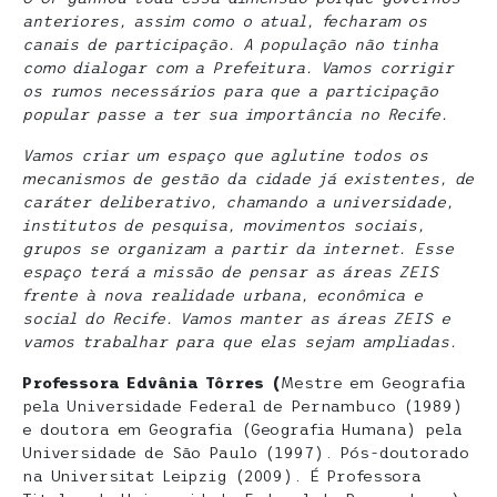
anteriores, assim como o atual, fecharam os
canais de participação. A população não tinha
como dialogar com a Prefeitura. Vamos corrigir
os rumos necessários para que a participação
popular passe a ter sua importância no Recife.
Vamos criar um espaço que aglutine todos os
mecanismos de gestão da cidade já existentes, de
caráter deliberativo, chamando a universidade,
institutos de pesquisa, movimentos sociais,
grupos se organizam a partir da internet. Esse
espaço terá a missão de pensar as áreas ZEIS
frente à nova realidade urbana, econômica e
social do Recife. Vamos manter as áreas ZEIS e
vamos trabalhar para que elas sejam ampliadas.
Professora Edvânia Tôrres (
Mestre em Geografia
pela Universidade Federal de Pernambuco (1989)
e doutora em Geografia (Geografia Humana) pela
Universidade de São Paulo (1997). Pós-doutorado
na Universitat Leipzig (2009). É Professora