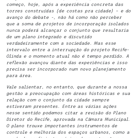
começo, hoje, após a experiência concreta das
torres construídas (de costas pra cidade) – e do
avanço do debate -, não há como não perceber
que a soma de projetos de incorporação isolados
nunca poderá alcançar o conjunto que resultaria
de um plano integrado e discutido
verdadeiramente com a sociedade. Mas esse
intervalo entre a interrupção do projeto Recife-
Olinda e o momento atual não é tempo perdido. A
reflexão avançou diante das experiências e isso
precisa ser incorporado num novo planejamento
para área.
Vale salientar, no entanto, que durante a nossa
gestão a preocupação com áreas históricas e sua
relação com o conjunto da cidade sempre
estiveram presentes. Entre as várias ações
nesse sentido podemos citar a revisão do Plano
Diretor do Recife, aprovada na Câmara Municipal.
O plano trouxe importantes instrumentos de
controle e melhoria dos espaços urbanos, como a