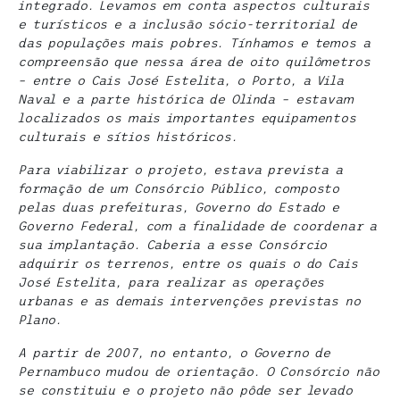
integrado. Levamos em conta aspectos culturais
e turísticos e a inclusão sócio-territorial de
das populações mais pobres. Tínhamos e temos a
compreensão que nessa área de oito quilômetros
– entre o Cais José Estelita, o Porto, a Vila
Naval e a parte histórica de Olinda – estavam
localizados os mais importantes equipamentos
culturais e sítios históricos.
Para viabilizar o projeto, estava prevista a
formação de um Consórcio Público, composto
pelas duas prefeituras, Governo do Estado e
Governo Federal, com a finalidade de coordenar a
sua implantação. Caberia a esse Consórcio
adquirir os terrenos, entre os quais o do Cais
José Estelita, para realizar as operações
urbanas e as demais intervenções previstas no
Plano.
A partir de 2007, no entanto, o Governo de
Pernambuco mudou de orientação. O Consórcio não
se constituiu e o projeto não pôde ser levado