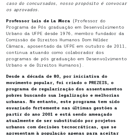
caso do concursados, nosso propósito é convocar
os aprovados.
Professor Luis de La Mora
(Professor do
Programa de Pós graduação em Desenvolvimento
Urbano da UFPE desde 1976, membro fundador da
Comissão de Direitos Humanos Dom Hélder
Câmara, aposentado da UFPE em outubro de 2011,
continua atuando como colaborador dos
programas de pós graduação em Desenvolvimento
Urbano e de Direitos Humanos).
Desde a década de 80, por iniciativa do
movimento popular, foi criado o PREZEIS, o
programa de regularização dos assentamentos
pobres buscando sua legalização e melhorias
urbanas. No entanto, este programa tem sido
esvaziado fortemente nas últimas gestões a
partir do ano 2001 e está sendo ameaçado
atualmente de ser substituído por projetos
urbanos com decisões tecnocráticas, que se
apresentam à população apenas para aceitar