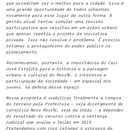
que acreditam ser o melhor para a cidade. Essa é
uma grande oportunidade de todos olharmos
novamente para esse lugar de outra forma. A
gestão atual tentou simular uma revisão
participativa que resultou em um plano urbano
que apenas repetia o projeto da iniciativa
privada. Isso não resolve o problema. É preciso
retomar o protagonismo do poder público no
planejamento.
Reconhecemos, portanto, a importância do Cais
José Estelita para a história e a paisagem
urbana e cultural do Recife, o interesse e
participação da sociedade – em especial dos
jovens, na defesa desse espaço.
Nossa proposta é viabilizar finalmente a compra
do terreno pela Prefeitura – seja diretamente do
consórcio Novo Recife, seja da União – a depender
do resultado do recurso contra a sentença
judicial que anulou o leilão em 2015.
Pretendemos com isso retomar o processo de