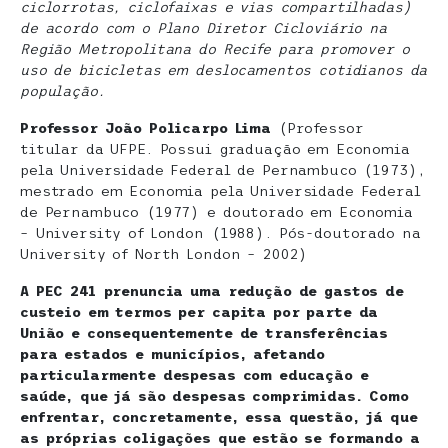
ciclorrotas, ciclofaixas e vias compartilhadas)
de acordo com o Plano Diretor Cicloviário na
Região Metropolitana do Recife para promover o
uso de bicicletas em deslocamentos cotidianos da
população.
Professor João Policarpo Lima
(Professor
titular da UFPE. Possui graduação em Economia
pela Universidade Federal de Pernambuco (1973),
mestrado em Economia pela Universidade Federal
de Pernambuco (1977) e doutorado em Economia
– University of London (1988). Pós-doutorado na
University of North London – 2002)
A PEC 241 prenuncia uma redução de gastos de
custeio em termos per capita por parte da
União e consequentemente de transferências
para estados e municípios, afetando
particularmente despesas com educação e
saúde, que já são despesas comprimidas. Como
enfrentar, concretamente, essa questão, já que
as próprias coligações que estão se formando a