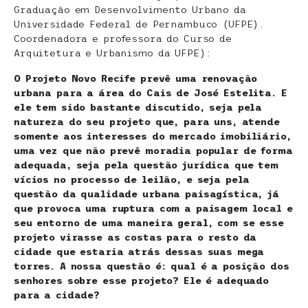
Graduação em Desenvolvimento Urbano da
Universidade Federal de Pernambuco (UFPE).
Coordenadora e professora do Curso de
Arquitetura e Urbanismo da UFPE):
O Projeto Novo Recife prevê uma renovação
urbana para a área do Cais de José Estelita. E
ele tem sido bastante discutido, seja pela
natureza do seu projeto que, para uns, atende
somente aos interesses do mercado imobiliário,
uma vez que não prevê moradia popular de forma
adequada, seja pela questão jurídica que tem
vícios no processo de leilão, e seja pela
questão da qualidade urbana paisagística, já
que provoca uma ruptura com a paisagem local e
seu entorno de uma maneira geral, com se esse
projeto virasse as costas para o resto da
cidade que estaria atrás dessas suas mega
torres. A nossa questão é: qual é a posição dos
senhores sobre esse projeto? Ele é adequado
para a cidade?