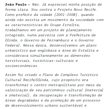
João Paulo –
Não. Já expressei minha posição de
forma clara. Sou contra o Projeto Novo Recife.
Como prefeito da cidade (2001-2008), quando
ainda não existia um movimento da sociedade com
as características do Ocupe Estelita,
trabalhamos em um projeto de planejamento
integrado, numa parceria com a Prefeitura de
Olinda, o Governo de Pernambuco e o Governo
Federal. Nessa época, desenvolvemos um plano
urbanístico que englobava a área do Estelita e
considerava simultaneamente as dimensões
territoriais, turísticas-culturais e
socioeconômicas.
Assim foi criado o Plano do Complexo Turístico
Cultural Recife/Olinda, cujo propósito era
transformar o centro metropolitano por meio da
valorização de seu patrimônio cultural (material
e imaterial), da recuperação e transformação de
áreas degradadas e da promoção de um processo
de desenvolvimento urbano sustentável e