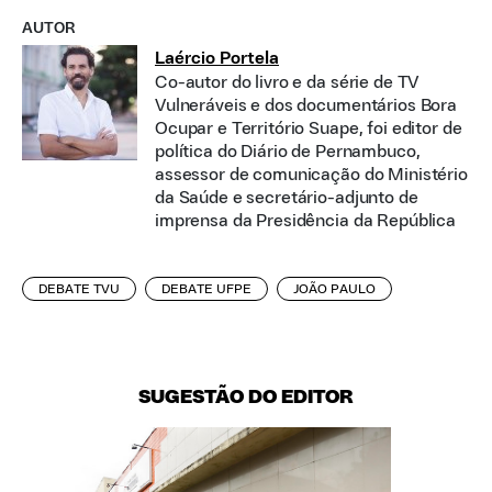
AUTOR
Laércio Portela
Co-autor do livro e da série de TV
Vulneráveis e dos documentários Bora
Ocupar e Território Suape, foi editor de
política do Diário de Pernambuco,
assessor de comunicação do Ministério
da Saúde e secretário-adjunto de
imprensa da Presidência da República
DEBATE TVU
DEBATE UFPE
JOÃO PAULO
SUGESTÃO DO EDITOR