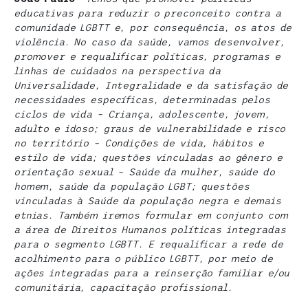
educativas para reduzir o preconceito contra a
comunidade LGBTT e, por consequência, os atos de
violência. No caso da saúde, vamos desenvolver,
promover e requalificar políticas, programas e
linhas de cuidados na perspectiva da
Universalidade, Integralidade e da satisfação de
necessidades específicas, determinadas pelos
ciclos de vida – Criança, adolescente, jovem,
adulto e idoso; graus de vulnerabilidade e risco
no território – Condições de vida, hábitos e
estilo de vida; questões vinculadas ao gênero e
orientação sexual – Saúde da mulher, saúde do
homem, saúde da população LGBT; questões
vinculadas à Saúde da população negra e demais
etnias. Também iremos formular em conjunto com
a área de Direitos Humanos políticas integradas
para o segmento LGBTT. E requalificar a rede de
acolhimento para o público LGBTT, por meio de
ações integradas para a reinserção familiar e/ou
comunitária, capacitação profissional.