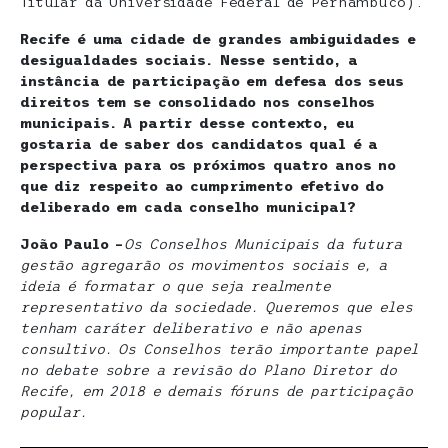
Titular da Universidade Federal de Pernambuco).
Recife é uma cidade de grandes ambiguidades e
desigualdades sociais. Nesse sentido, a
instância de participação em defesa dos seus
direitos tem se consolidado nos conselhos
municipais. A partir desse contexto, eu
gostaria de saber dos candidatos qual é a
perspectiva para os próximos quatro anos no
que diz respeito ao cumprimento efetivo do
deliberado em cada conselho municipal?
João Paulo –
Os Conselhos Municipais da futura
gestão agregarão os movimentos sociais e, a
ideia é formatar o que seja realmente
representativo da sociedade. Queremos que eles
tenham caráter deliberativo e não apenas
consultivo. Os Conselhos terão importante papel
no debate sobre a revisão do Plano Diretor do
Recife, em 2018 e demais fóruns de participação
popular.