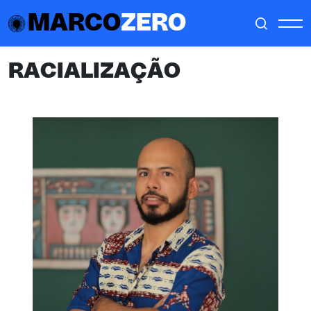
MARCO
ZERO
RACIALIZAÇÃO