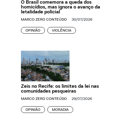
O Brasil comemora a queda dos
homicídios, mas ignora o avanço da
letalidade policial
MARCO ZERO CONTEÚDO
30/07/2026
OPINIÃO
VIOLÊNCIA
Zeis no Recife: os limites da lei nas
comunidades pesqueiras
MARCO ZERO CONTEÚDO
29/07/2026
OPINIÃO
MORADIA