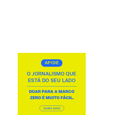
APOIE
O JORNALISMO QUE
ESTÁ DO SEU LADO
DOAR PARA A MARCO
ZERO É MUITO FÁCIL.
SAIBA MAIS