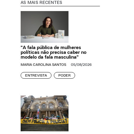
AS MAIS RECENTES
"A fala pública de mulheres
políticas não precisa caber no
modelo da fala masculina"
MARIA CAROLINA SANTOS
05/08/2026
ENTREVISTA
PODER