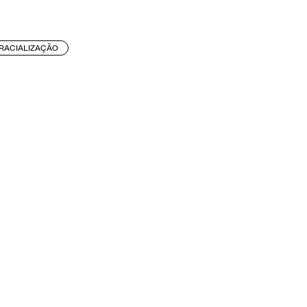
RACIALIZAÇÃO