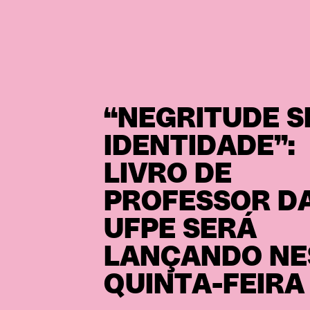
“NEGRITUDE 
IDENTIDADE”:
LIVRO DE
PROFESSOR D
UFPE SERÁ
LANÇANDO NE
QUINTA-FEIRA