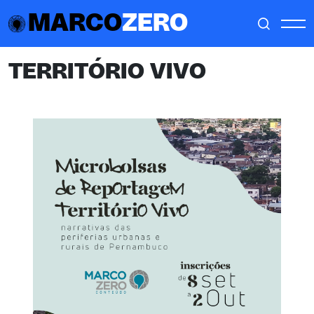
MARCO
ZERO
TERRITÓRIO VIVO