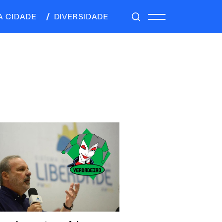
À CIDADE
DIVERSIDADE