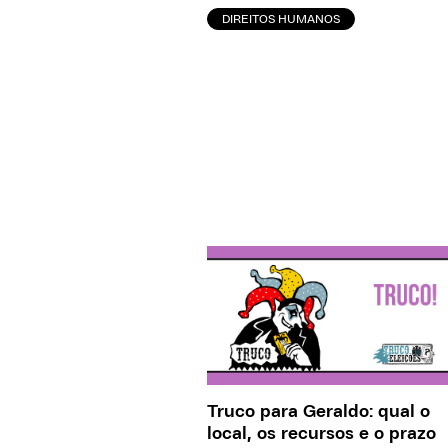
DIREITOS HUMANOS
Truco para Geraldo: qual o
local, os recursos e o prazo