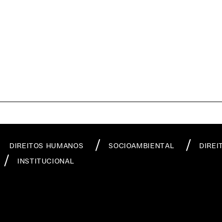
DIREITOS HUMANOS
SOCIOAMBIENTAL
DIREI
INSTITUCIONAL