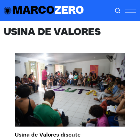
MARCO
ZERO
USINA DE VALORES
Usina de Valores discute