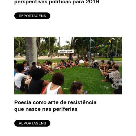
perspectivas políticas para 2019
REPORTAGENS
Poesia como arte de resistência
que nasce nas periferias
REPORTAGENS