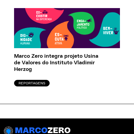
Marco Zero integra projeto Usina
de Valores do Instituto Vladimir
Herzog
REPORTAGENS
MARCO
ZERO