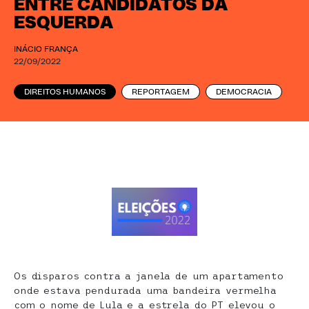
ENTRE CANDIDATOS DA
ESQUERDA
INÁCIO FRANÇA
22/09/2022
DIREITOS HUMANOS
REPORTAGEM
DEMOCRACIA
Os disparos contra a janela de um apartamento
onde estava pendurada uma bandeira vermelha
com o nome de Lula e a estrela do PT elevou o