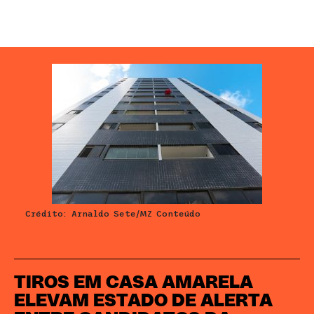
Crédito: Arnaldo Sete/MZ Conteúdo
TIROS EM CASA AMARELA
ELEVAM ESTADO DE ALERTA