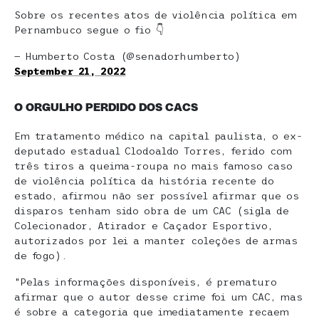
Sobre os recentes atos de violência política em
Pernambuco segue o fio 👇
— Humberto Costa (@senadorhumberto)
September 21, 2022
O ORGULHO PERDIDO DOS CACS
Em tratamento médico na capital paulista, o ex-
deputado estadual Clodoaldo Torres, ferido com
três tiros a queima-roupa no mais famoso caso
de violência política da história recente do
estado, afirmou não ser possível afirmar que os
disparos tenham sido obra de um CAC (sigla de
Colecionador, Atirador e Caçador Esportivo,
autorizados por lei a manter coleções de armas
de fogo).
“Pelas informações disponíveis, é prematuro
afirmar que o autor desse crime foi um CAC, mas
é sobre a categoria que imediatamente recaem