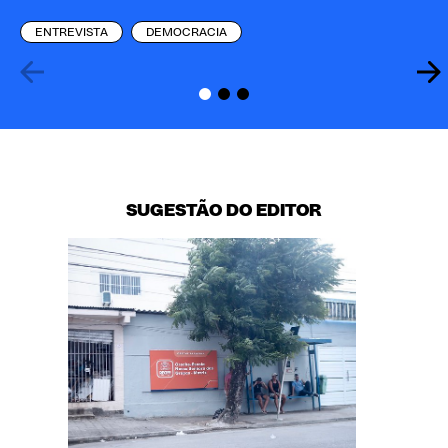
ENTREVISTA
DEMOCRACIA
SUGESTÃO DO EDITOR