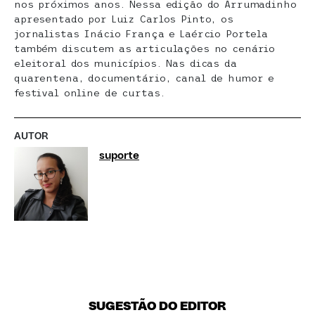
nos próximos anos. Nessa edição do Arrumadinho
apresentado por Luiz Carlos Pinto, os
jornalistas Inácio França e Laércio Portela
também discutem as articulações no cenário
eleitoral dos municípios. Nas dicas da
quarentena, documentário, canal de humor e
festival online de curtas.
AUTOR
suporte
SUGESTÃO DO EDITOR