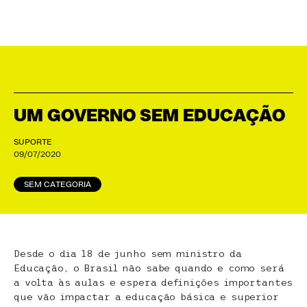
UM GOVERNO SEM EDUCAÇÃO
SUPORTE
09/07/2020
SEM CATEGORIA
Desde o dia 18 de junho sem ministro da
Educação, o Brasil não sabe quando e como será
a volta às aulas e espera definições importantes
que vão impactar a educação básica e superior