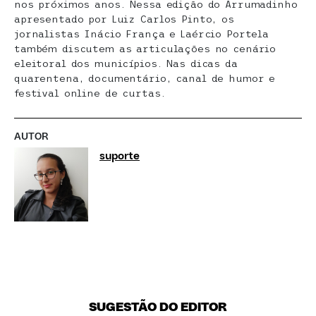
nos próximos anos. Nessa edição do Arrumadinho
apresentado por Luiz Carlos Pinto, os
jornalistas Inácio França e Laércio Portela
também discutem as articulações no cenário
eleitoral dos municípios. Nas dicas da
quarentena, documentário, canal de humor e
festival online de curtas.
AUTOR
suporte
SUGESTÃO DO EDITOR