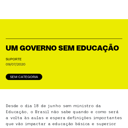
UM GOVERNO SEM EDUCAÇÃO
SUPORTE
09/07/2020
SEM CATEGORIA
Desde o dia 18 de junho sem ministro da
Educação, o Brasil não sabe quando e como será
a volta às aulas e espera definições importantes
que vão impactar a educação básica e superior