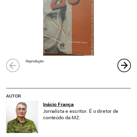
Reprodução
AUTOR
Inácio França
Jornalista e escritor. É o diretor de
conteúdo da MZ.