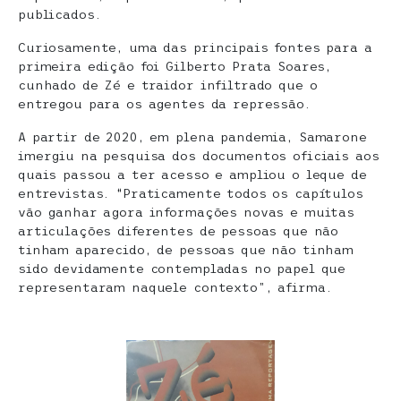
publicados.
Curiosamente, uma das principais fontes para a
primeira edição foi Gilberto Prata Soares,
cunhado de Zé e traidor infiltrado que o
entregou para os agentes da repressão.
A partir de 2020, em plena pandemia, Samarone
imergiu na pesquisa dos documentos oficiais aos
quais passou a ter acesso e ampliou o leque de
entrevistas. “Praticamente todos os capítulos
vão ganhar agora informações novas e muitas
articulações diferentes de pessoas que não
tinham aparecido, de pessoas que não tinham
sido devidamente contempladas no papel que
representaram naquele contexto”, afirma.