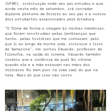
(UFMG), instituição onde seu pai estudou e que,
ainda neste mês de setembro, irá conceder
diploma póstumo de Direito ao seu pai e a outros
dois estudantes assassinados pela ditadura.
“O filme dá forma e imagem às minhas memórias,
que foram construídas pelas lembranças que
tenho, pelas histórias que me contaram, pelo
que li ao longo da minha vida, inclusive o livro
de Samarone”, me contou Eduardo, professor de
Filosofia, na saída do cinema. Eduardo também
revelou que a violência da qual foi vítima
quando ele e a mãe estavam nas mãos dos
militares foi bem pior na vida real do que na
tela. Mais do que isso não conto.