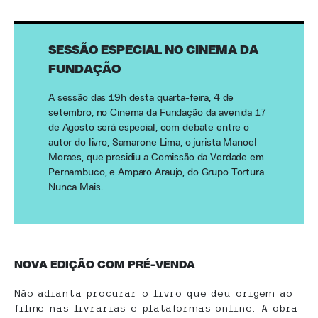
SESSÃO ESPECIAL NO CINEMA DA
FUNDAÇÃO
A sessão das 19h desta quarta-feira, 4 de
setembro, no Cinema da Fundação da avenida 17
de Agosto será especial, com debate entre o
autor do livro, Samarone Lima, o jurista Manoel
Moraes, que presidiu a Comissão da Verdade em
Pernambuco, e Amparo Araujo, do Grupo Tortura
Nunca Mais.
NOVA EDIÇÃO COM PRÉ-VENDA
Não adianta procurar o livro que deu origem ao
filme nas livrarias e plataformas online. A obra