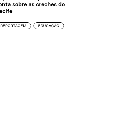
onta sobre as creches do
ecife
REPORTAGEM
EDUCAÇÃO