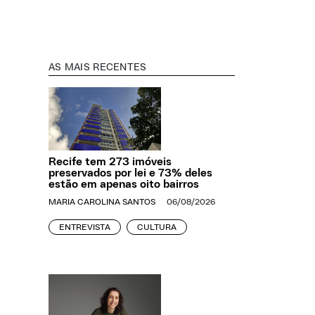
AS MAIS RECENTES
Recife tem 273 imóveis
preservados por lei e 73% deles
estão em apenas oito bairros
MARIA CAROLINA SANTOS
06/08/2026
ENTREVISTA
CULTURA