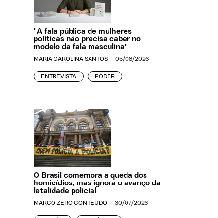
"A fala pública de mulheres
políticas não precisa caber no
modelo da fala masculina"
MARIA CAROLINA SANTOS
05/08/2026
ENTREVISTA
PODER
O Brasil comemora a queda dos
homicídios, mas ignora o avanço da
letalidade policial
MARCO ZERO CONTEÚDO
30/07/2026