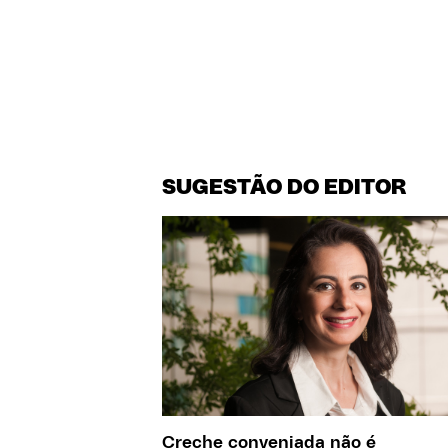
SUGESTÃO DO EDITOR
Creche conveniada não é