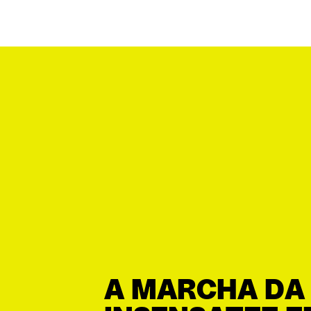
A MARCHA DA