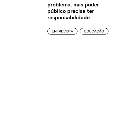
problema, mas poder
público precisa ter
responsabilidade
ENTREVISTA
EDUCAÇÃO