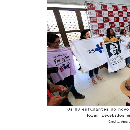
Os 80 estudantes do novo
foram recebidos e
Crédito: Arnal