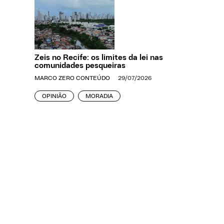
Zeis no Recife: os limites da lei nas
comunidades pesqueiras
MARCO ZERO CONTEÚDO
29/07/2026
OPINIÃO
MORADIA