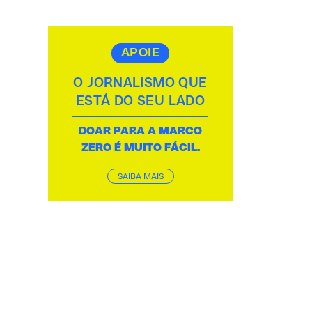
APOIE
O JORNALISMO QUE
ESTÁ DO SEU LADO
DOAR PARA A MARCO
ZERO É MUITO FÁCIL.
SAIBA MAIS