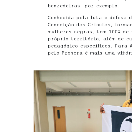
benzedeiras, por exemplo.
Conhecida pela luta e defesa 
Conceição das Crioulas, forma
mulheres negras, tem 100% de 
próprio território, além de cu
pedagógico específicos. Para 
pelo Pronera é mais uma vitór