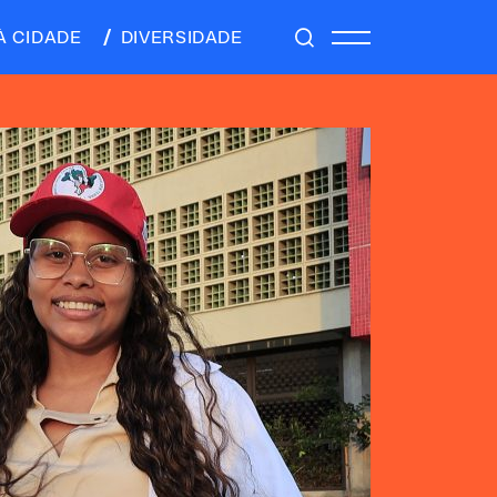
À CIDADE
DIVERSIDADE