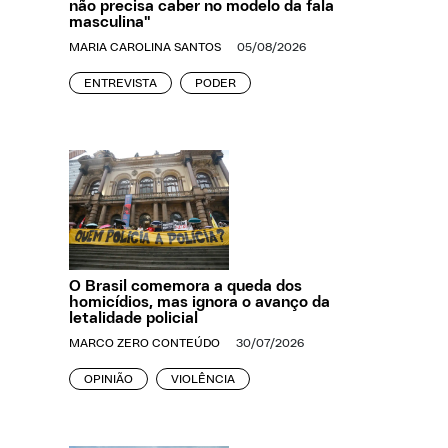
não precisa caber no modelo da fala
masculina"
MARIA CAROLINA SANTOS
05/08/2026
ENTREVISTA
PODER
O Brasil comemora a queda dos
homicídios, mas ignora o avanço da
letalidade policial
MARCO ZERO CONTEÚDO
30/07/2026
OPINIÃO
VIOLÊNCIA