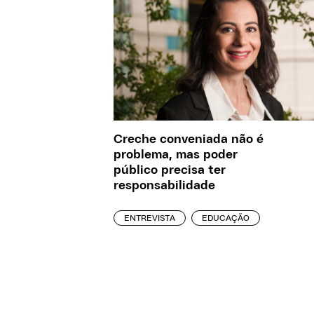
Creche conveniada não é
problema, mas poder
público precisa ter
responsabilidade
ENTREVISTA
EDUCAÇÃO