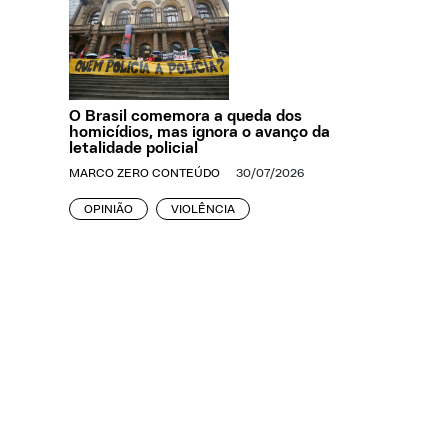
O Brasil comemora a queda dos
homicídios, mas ignora o avanço da
letalidade policial
MARCO ZERO CONTEÚDO
30/07/2026
OPINIÃO
VIOLÊNCIA