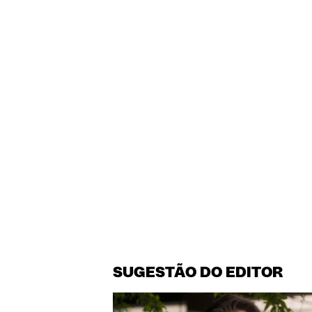
SUGESTÃO DO EDITOR