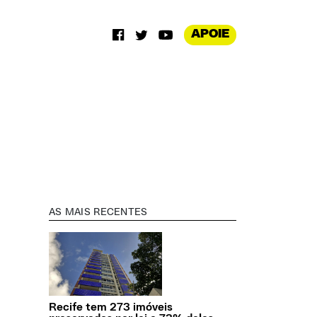
APOIE
AS MAIS RECENTES
Recife tem 273 imóveis