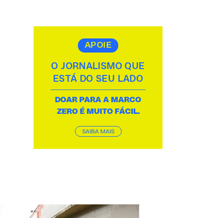
APOIE
O JORNALISMO QUE
ESTÁ DO SEU LADO
DOAR PARA A MARCO
ZERO É MUITO FÁCIL.
SAIBA MAIS