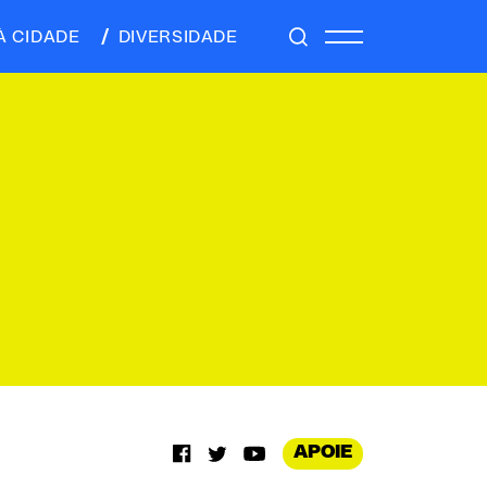
À CIDADE
DIVERSIDADE
APOIE