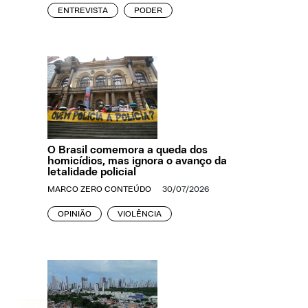
ENTREVISTA
PODER
O Brasil comemora a queda dos
homicídios, mas ignora o avanço da
letalidade policial
MARCO ZERO CONTEÚDO
30/07/2026
OPINIÃO
VIOLÊNCIA