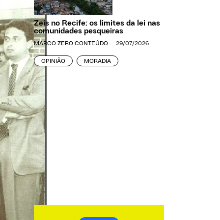
Zeis no Recife: os limites da lei nas
comunidades pesqueiras
MARCO ZERO CONTEÚDO
29/07/2026
OPINIÃO
MORADIA