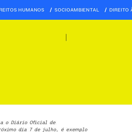
IREITOS HUMANOS
SOCIOAMBIENTAL
DIREITO 
a o Diário Oficial de
óximo dia 7 de julho, é exemplo