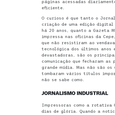
páginas acessadas diariament
eficiente.
O curioso é que tanto o Jornal
criação de uma edição digital
há 20 anos, quanto a Gazeta M
impressa nas oficinas da Cepe,
que não resistiram ao vendava
tecnológica dos últimos anos 
devastadoras, são os principa
comunicação que fecharam as 
grande mídia. Mas não são os 
tombaram vários títulos impo
não se sabe como.
JORNALISMO INDUSTRIAL
Impressoras como a rotativa 
dias de glória. Quando a notíc