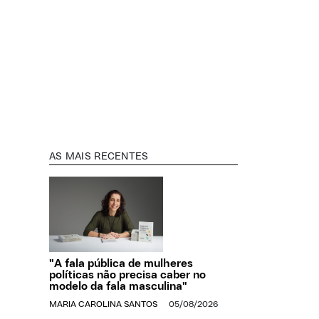
AS MAIS RECENTES
"A fala pública de mulheres
políticas não precisa caber no
modelo da fala masculina"
MARIA CAROLINA SANTOS
05/08/2026