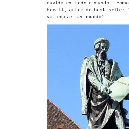
ouvida em todo o mundo”, como
Hewitt, autor do best-seller 
vai mudar seu mundo”.