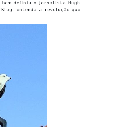
 bem definiu o jornalista Hugh
“Blog, entenda a revolução que