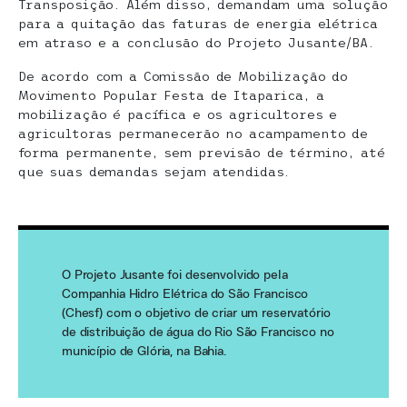
Transposição. Além disso, demandam uma solução
para a quitação das faturas de energia elétrica
em atraso e a conclusão do Projeto Jusante/BA.
De acordo com a Comissão de Mobilização do
Movimento Popular Festa de Itaparica, a
mobilização é pacífica e os agricultores e
agricultoras permanecerão no acampamento de
forma permanente, sem previsão de término, até
que suas demandas sejam atendidas.
O Projeto Jusante foi desenvolvido pela
Companhia Hidro Elétrica do São Francisco
(Chesf) com o objetivo de criar um reservatório
de distribuição de água do Rio São Francisco no
município de Glória, na Bahia.