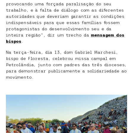
provocando uma forçada paralisação do seu
trabalho, e à falta de diálogo com as diferentes
autoridades que deveriam garantir as condições
indispensáveis para que essas famílias fossem
protagonistas do desenvolvimento seu e da
inteira região”, diz um trecho da
mensagem dos
bispos
.
Na terça-feira, dia 13, dom Gabriel Marchesi,
bispo de Floresta, celebrou missa campal em
Petrolândia, junto com padres das três dioceses,
para demonstrar publicamente a solidariedade ao
movimento.