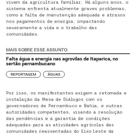
vivem da agricultura familiar. Há alguns anos, o
sistema enfrenta atualmente graves problemas,
como a falta de manutenção adequada e atrasos
nos pagamentos de energia, impactando
severamente a vida e o trabalho das
comunidades.
MAIS SOBRE ESSE ASSUNTO:
Falta água e energia nas agrovilas de Itaparica, no
sertão pernambucano
REPORTAGEM
ÁGUAS
Por isso, os manifestantes exigem a retomada e
instalação da Mesa de Diálogos com os
governadores de Pernambuco e Bahia, e outras
autoridades competentes, visando a resolução
das pendências e a garantia de condições
adequadas para as atividades agrícolas das
comunidades reassentadas do Eixo Leste da