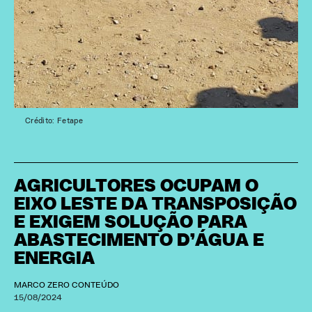
Crédito: Fetape
AGRICULTORES OCUPAM O
EIXO LESTE DA TRANSPOSIÇÃO
E EXIGEM SOLUÇÃO PARA
ABASTECIMENTO D’ÁGUA E
ENERGIA
MARCO ZERO CONTEÚDO
15/08/2024