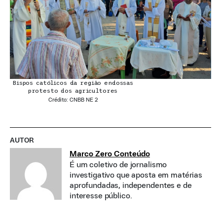
Bispos católicos da região endossas
protesto dos agricultores
Crédito: CNBB NE 2
AUTOR
Marco Zero Conteúdo
É um coletivo de jornalismo
investigativo que aposta em matérias
aprofundadas, independentes e de
interesse público.