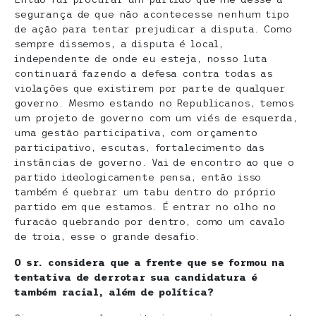
segurança de que não acontecesse nenhum tipo
de ação para tentar prejudicar a disputa. Como
sempre dissemos, a disputa é local,
independente de onde eu esteja, nosso luta
continuará fazendo a defesa contra todas as
violações que existirem por parte de qualquer
governo. Mesmo estando no Republicanos, temos
um projeto de governo com um viés de esquerda,
uma gestão participativa, com orçamento
participativo, escutas, fortalecimento das
instâncias de governo. Vai de encontro ao que o
partido ideologicamente pensa, então isso
também é quebrar um tabu dentro do próprio
partido em que estamos. É entrar no olho no
furacão quebrando por dentro, como um cavalo
de troia, esse o grande desafio.
O sr. considera que a frente que se formou na
tentativa de derrotar sua candidatura é
também racial, além de política?