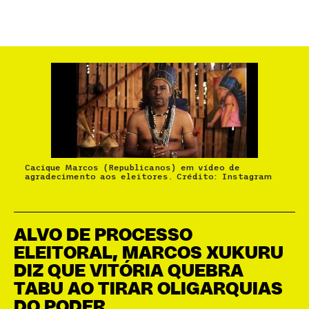
Cacique Marcos (Republicanos) em vídeo de
agradecimento aos eleitores. Crédito: Instagram
ALVO DE PROCESSO
ELEITORAL, MARCOS XUKURU
DIZ QUE VITÓRIA QUEBRA
TABU AO TIRAR OLIGARQUIAS
DO PODER