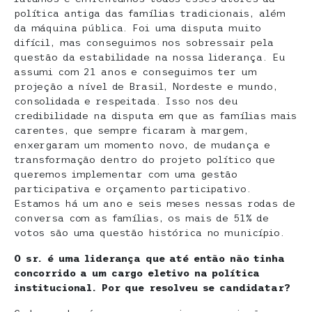
política antiga das famílias tradicionais, além
da máquina pública. Foi uma disputa muito
difícil, mas conseguimos nos sobressair pela
questão da estabilidade na nossa liderança. Eu
assumi com 21 anos e conseguimos ter um
projeção a nível de Brasil, Nordeste e mundo,
consolidada e respeitada. Isso nos deu
credibilidade na disputa em que as famílias mais
carentes, que sempre ficaram à margem,
enxergaram um momento novo, de mudança e
transformação dentro do projeto político que
queremos implementar com uma gestão
participativa e orçamento participativo.
Estamos há um ano e seis meses nessas rodas de
conversa com as famílias, os mais de 51% de
votos são uma questão histórica no município.
O sr. é uma liderança que até então não tinha
concorrido a um cargo eletivo na política
institucional. Por que resolveu se candidatar?