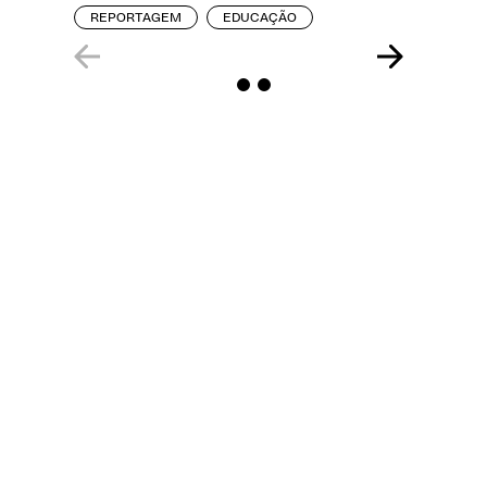
REPORTAGEM
EDUCAÇÃO