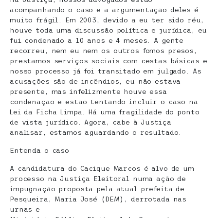
acompanhando o caso e a argumentação deles é
muito frágil. Em 2003, devido a eu ter sido réu,
houve toda uma discussão política e jurídica, eu
fui condenado a 10 anos e 4 meses. A gente
recorreu, nem eu nem os outros fomos presos,
prestamos serviços sociais com cestas básicas e
nosso processo já foi transitado em julgado. As
acusações são de incêndios, eu não estava
presente, mas infelizmente houve essa
condenação e estão tentando incluir o caso na
Lei da Ficha Limpa. Há uma fragilidade do ponto
de vista jurídico. Agora, cabe à Justiça
analisar, estamos aguardando o resultado.
Entenda o caso
A candidatura do Cacique Marcos é alvo de um
processo na Justiça Eleitoral numa ação de
impugnação proposta pela atual prefeita de
Pesqueira, Maria José (DEM), derrotada nas
urnas e