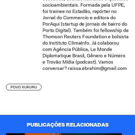
socioambientais. Formada pela UFPE,
foi trainee no Estadão, repórter no
Jornal do Commercio e editora do
PorAqui (startup de jornais de bairro do
Porto Digital). Também foi fellowship da
Thomson Reuters Foundation e bolsista
do Instituto ClimaInfo. Já colaborou
com Agência Pública, Le Monde
Diplomatique Brasil, Gênero e Número
e Trovão Mídia (podcast). Vamos
conversar? raissa.ebrahim@gmail.com
POVO XUKURU
PUBLICAÇÕES RELACIONADAS