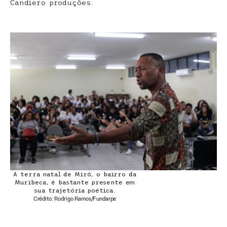
Candiero produções.
A terra natal de Miró, o bairro da
Muribeca, é bastante presente em
sua trajetória poética.
Crédito: Rodrigo Ramos/Fundarpe