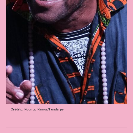
Crédito: Rodrigo Ramos/Fundarpe