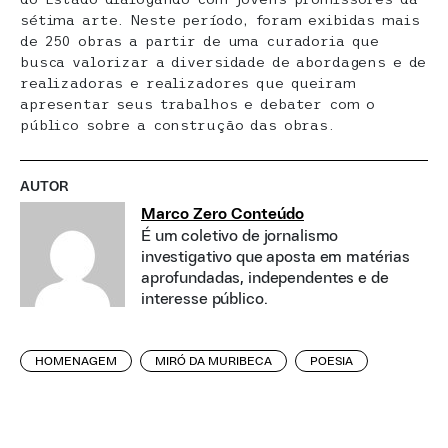
sétima arte. Neste período, foram exibidas mais
de 250 obras a partir de uma curadoria que
busca valorizar a diversidade de abordagens e de
realizadoras e realizadores que queiram
apresentar seus trabalhos e debater com o
público sobre a construção das obras.
AUTOR
Marco Zero Conteúdo
É um coletivo de jornalismo
investigativo que aposta em matérias
aprofundadas, independentes e de
interesse público.
HOMENAGEM
MIRÓ DA MURIBECA
POESIA