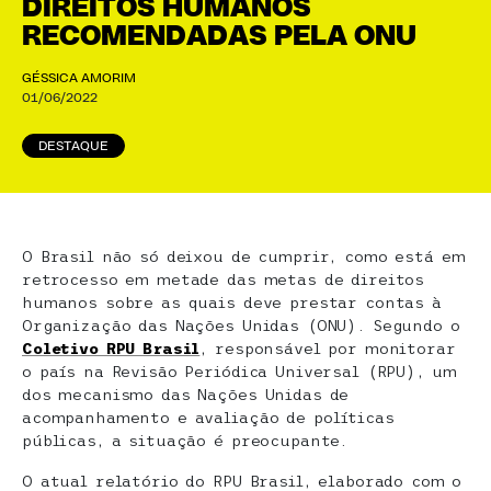
DIREITOS HUMANOS
RECOMENDADAS PELA ONU
GÉSSICA AMORIM
01/06/2022
DESTAQUE
O Brasil não só deixou de cumprir, como está em
retrocesso em metade das metas de direitos
humanos sobre as quais deve prestar contas à
Organização das Nações Unidas (ONU). Segundo o
Coletivo RPU Brasil
, responsável por monitorar
o país na Revisão Periódica Universal (RPU), um
dos mecanismo das Nações Unidas de
acompanhamento e avaliação de políticas
públicas, a situação é preocupante.
O atual relatório do RPU Brasil, elaborado com o