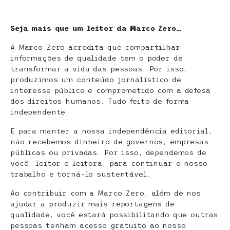
Seja mais que um leitor da Marco Zero…
A Marco Zero acredita que compartilhar
informações de qualidade tem o poder de
transformar a vida das pessoas. Por isso,
produzimos um conteúdo jornalístico de
interesse público e comprometido com a defesa
dos direitos humanos. Tudo feito de forma
independente.
E para manter a nossa independência editorial,
não recebemos dinheiro de governos, empresas
públicas ou privadas. Por isso, dependemos de
você, leitor e leitora, para continuar o nosso
trabalho e torná-lo sustentável.
Ao contribuir com a Marco Zero, além de nos
ajudar a produzir mais reportagens de
qualidade, você estará possibilitando que outras
pessoas tenham acesso gratuito ao nosso