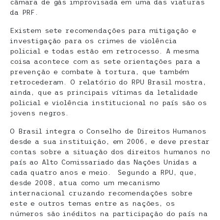
câmara de gás improvisada em uma das viaturas
da PRF.
Existem sete recomendações para mitigação e
investigação para os crimes de violência
policial e todas estão em retrocesso. A mesma
coisa acontece com as sete orientações para a
prevenção e combate à tortura, que também
retrocederam. O relatório do RPU Brasil mostra,
ainda, que as principais vítimas da letalidade
policial e violência institucional no país são os
jovens negros.
O Brasil integra o Conselho de Direitos Humanos
desde a sua instituição, em 2006, e deve prestar
contas sobre a situação dos direitos humanos no
país ao Alto Comissariado das Nações Unidas a
cada quatro anos e meio. Segundo a RPU, que,
desde 2008, atua como um mecanismo
internacional cruzando recomendações sobre
este e outros temas entre as nações, os
números são inéditos na participação do país na