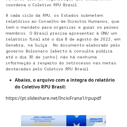
coordena o Coletivo RPU Brasil.
A cada ciclo da RPU, os Estados submetem
relatórios ao Conselho de Direitos Humanos, que
tem o mandato para organizar e guiar os países
membros. O Brasil precisa apresentar à ONU um
relatório final até o dia 8 de agosto de 2022, em
Genebra, na Suíça. No documento elaborado pelo
governo Bolsonaro (aberto à consulta pública
até o dia 30 de junho) não há nenhuma
informação a respeito do retrocesso nas metas
destacadas pelo Coletivo RPU Brasil.
Abaixo, o arquivo com a íntegra do relatório
do Coletivo RPU Brasil:
https://pt.slideshare.net/IncioFrana1/rpupdf