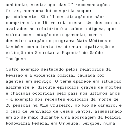
ambiente, mostra que das 27 recomendações
feitas, nenhuma foi cumprida sequer
parcialmente. São 11 em situação de não-
cumprimento e 16 em retrocesso. Um dos pontos
avaliados no relatório é a saúde indígena, que
sofreu com redução de orçamento, com a
desestruturação do programa Mais Médicos e
também com a tentativa de municipalização e
extinção da Secretaria Especial de Saúde
Indígena.
Outro exemplo destacado pelos relatórios da
Revisão é a violência policial causada por
agentes em serviço. O tema aparece em situação
alarmante e discute episódios graves de mortes
e chacinas ocorridas pelo país nos últimos anos
– a exemplo dos recentes episódios da morte de
28 pessoas na Vila Cruzeiro, no Rio de Janeiro, e
o caso de Genivaldo de Jesus Santos, assassinado
em 25 de maio durante uma abordagem da Polícia
Rodoviária Federal em Umbaúba, Sergipe, numa