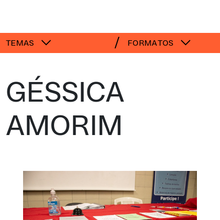
TEMAS
FORMATOS
GÉSSICA
AMORIM