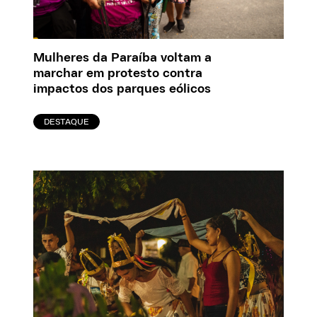
Mulheres da Paraíba voltam a
marchar em protesto contra
impactos dos parques eólicos
DESTAQUE