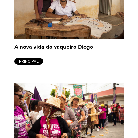
A nova vida do vaqueiro Diogo
PRINCIPAL