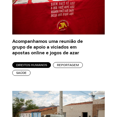
Acompanhamos uma reunião de
grupo de apoio a viciados em
apostas online e jogos de azar
DIREITOS HUMANOS
REPORTAGEM
SAÚDE