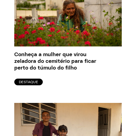
Conheça a mulher que virou
zeladora do cemitério para ficar
perto do túmulo do filho
DESTAQUE