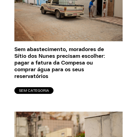
Sem abastecimento, moradores de
Sítio dos Nunes precisam escolher:
pagar a fatura da Compesa ou
comprar água para os seus
reservatórios
SEM CATEGORIA