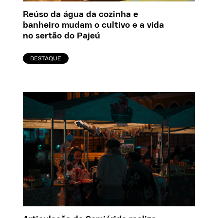
Reúso da água da cozinha e
banheiro mudam o cultivo e a vida
no sertão do Pajeú
DESTAQUE