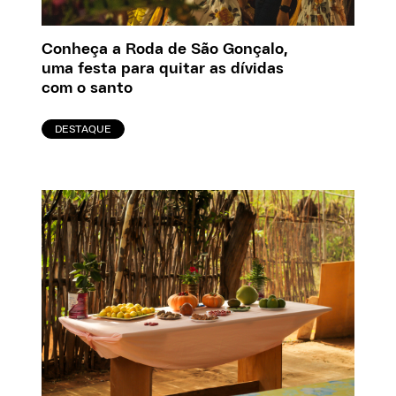
Conheça a Roda de São Gonçalo,
uma festa para quitar as dívidas
com o santo
DESTAQUE