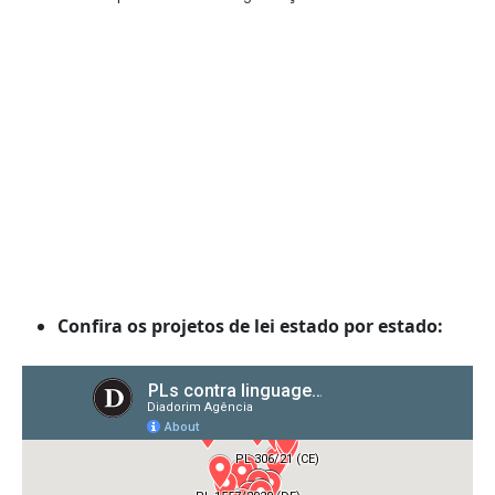
Confira os projetos de lei estado por estado: