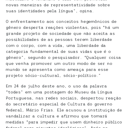
novas maneiras de representatividade sobre
suas identidades pela língua”, opina.
O enfrentamento aos conceitos hegemônicos de
gênero desperta reações violentas, pois “há um
grande projeto de sociedade que não aceita as
possibilidades de as pessoas terem liberdade
com o corpo, com a vida, uma liberdade da
categoria fundamental de suas vidas que é o
gênero”, segundo o pesquisador. “Qualquer coisa
que venha promover um outro modo de ser no
mundo se apresenta como ameaça para esse
projeto sócio-cultural, sócio-político.”
Em 24 de julho deste ano, o uso da palavra
“todes” em uma postagem do Museu da Língua
Portuguesa, nas redes sociais, despertou reação
do secretário especial de Cultura do governo
federal, Mário Frias. Ele acusou a instituição de
vandalizar a cultura e afirmou que tomará
medidas “para impedir que usem dinheiro público