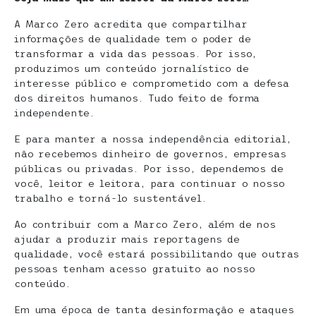
A Marco Zero acredita que compartilhar
informações de qualidade tem o poder de
transformar a vida das pessoas. Por isso,
produzimos um conteúdo jornalístico de
interesse público e comprometido com a defesa
dos direitos humanos. Tudo feito de forma
independente.
E para manter a nossa independência editorial,
não recebemos dinheiro de governos, empresas
públicas ou privadas. Por isso, dependemos de
você, leitor e leitora, para continuar o nosso
trabalho e torná-lo sustentável.
Ao contribuir com a Marco Zero, além de nos
ajudar a produzir mais reportagens de
qualidade, você estará possibilitando que outras
pessoas tenham acesso gratuito ao nosso
conteúdo.
Em uma época de tanta desinformação e ataques