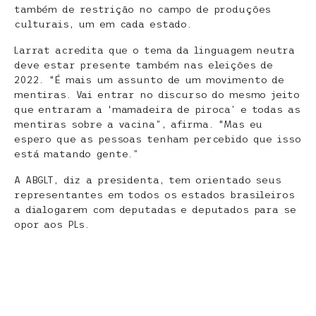
também de restrição no campo de produções
culturais, um em cada estado.
Larrat acredita que o tema da linguagem neutra
deve estar presente também nas eleições de
2022. “É mais um assunto de um movimento de
mentiras. Vai entrar no discurso do mesmo jeito
que entraram a ‘mamadeira de piroca’ e todas as
mentiras sobre a vacina”, afirma. “Mas eu
espero que as pessoas tenham percebido que isso
está matando gente.”
A ABGLT, diz a presidenta, tem orientado seus
representantes em todos os estados brasileiros
a dialogarem com deputadas e deputados para se
opor aos PLs.