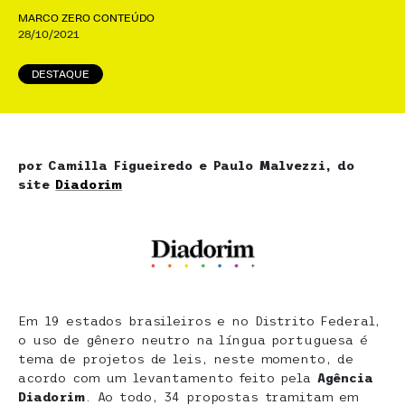
MARCO ZERO CONTEÚDO
28/10/2021
DESTAQUE
por Camilla Figueiredo e Paulo Malvezzi, do
site
Diadorim
Em 19 estados brasileiros e no Distrito Federal,
o uso de gênero neutro na língua portuguesa é
tema de projetos de leis, neste momento, de
acordo com um levantamento feito pela
Agência
Diadorim
. Ao todo, 34 propostas tramitam em