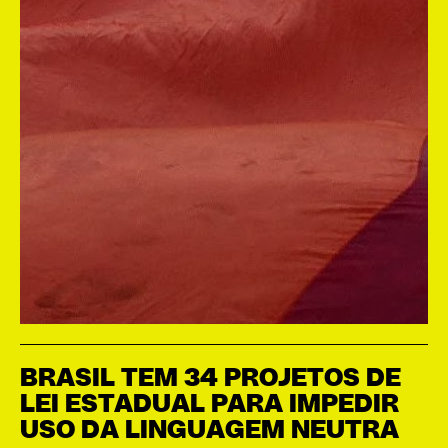
BRASIL TEM 34 PROJETOS DE
LEI ESTADUAL PARA IMPEDIR
USO DA LINGUAGEM NEUTRA