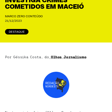
INVESTIGA CRIMES
COMETIDOS EM MACEIÓ
MARCO ZERO CONTEÚDO
21/12/2023
DESTAQUE
Por Géssika Costa, do
Olhos Jornalismo