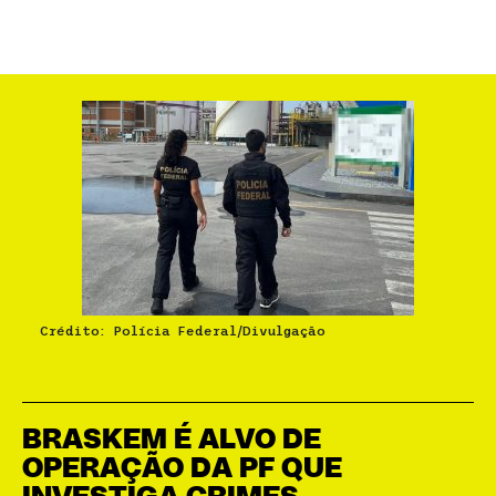
Crédito: Polícia Federal/Divulgação
BRASKEM É ALVO DE
OPERAÇÃO DA PF QUE