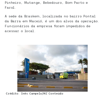
Pinheiro, Mutange, Bebedouro, Bom Parto e
Farol.
A sede da Braskem, localizada no bairro Pontal
da Barra em Maceió, é um dos alvos da operação.
Funcionários da empresa foram impedidos de
acessar o local.
Crédito: Inês Campelo/MZ Conteúdo