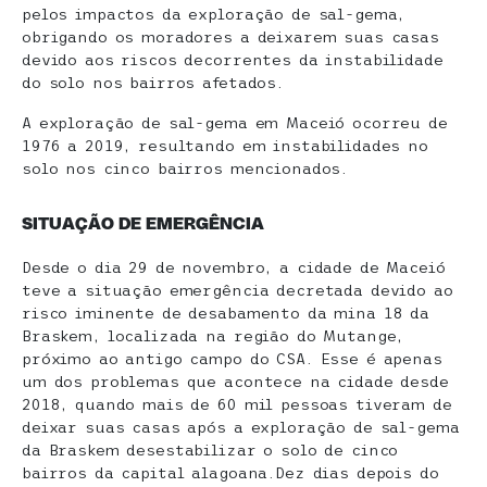
pelos impactos da exploração de sal-gema,
obrigando os moradores a deixarem suas casas
devido aos riscos decorrentes da instabilidade
do solo nos bairros afetados.
A exploração de sal-gema em Maceió ocorreu de
1976 a 2019, resultando em instabilidades no
solo nos cinco bairros mencionados.
SITUAÇÃO DE EMERGÊNCIA
Desde o dia 29 de novembro, a cidade de Maceió
teve a situação emergência decretada devido ao
risco iminente de desabamento da mina 18 da
Braskem, localizada na região do Mutange,
próximo ao antigo campo do CSA. Esse é apenas
um dos problemas que acontece na cidade desde
2018, quando mais de 60 mil pessoas tiveram de
deixar suas casas após a exploração de sal-gema
da Braskem desestabilizar o solo de cinco
bairros da capital alagoana.Dez dias depois do