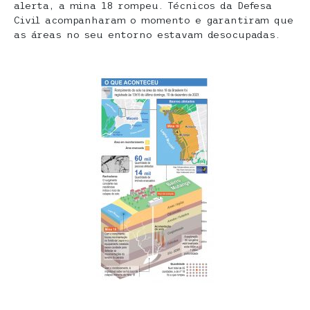
alerta, a mina 18 rompeu. Técnicos da Defesa
Civil acompanharam o momento e garantiram que
as áreas no seu entorno estavam desocupadas.