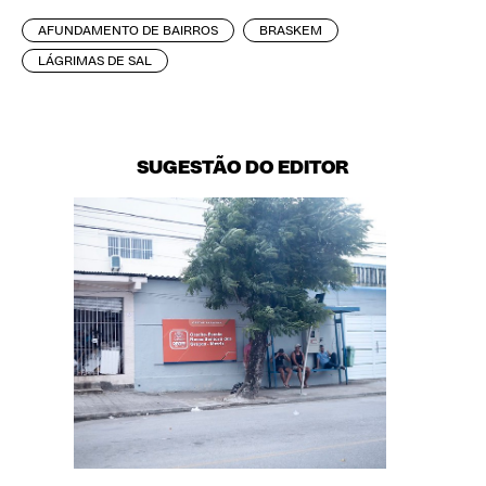
AFUNDAMENTO DE BAIRROS
BRASKEM
LÁGRIMAS DE SAL
SUGESTÃO DO EDITOR