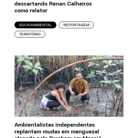
descartando Renan Calheiros
como relator
SOCIOAMBIENTAL
REPORTAGEM
TERRITÓRIO
Ambientalistas independentes
replantam mudas em manguezal