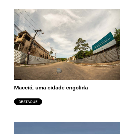
Maceió, uma cidade engolida
DESTAQUE