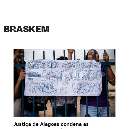
BRASKEM
Justiça de Alagoas condena as