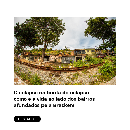
O colapso na borda do colapso:
como é a vida ao lado dos bairros
afundados pela Braskem
DESTAQUE