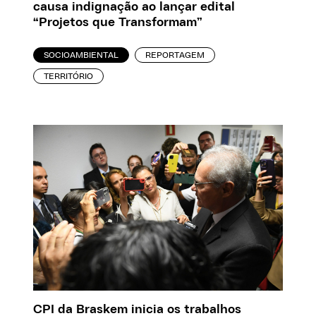
causa indignação ao lançar edital
“Projetos que Transformam”
SOCIOAMBIENTAL
REPORTAGEM
TERRITÓRIO
CPI da Braskem inicia os trabalhos