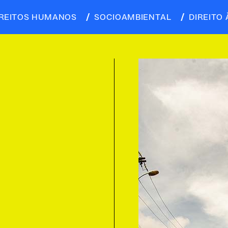
IREITOS HUMANOS
SOCIOAMBIENTAL
DIREITO 