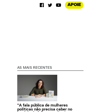
APOIE
AS MAIS RECENTES
"A fala pública de mulheres
políticas não precisa caber no