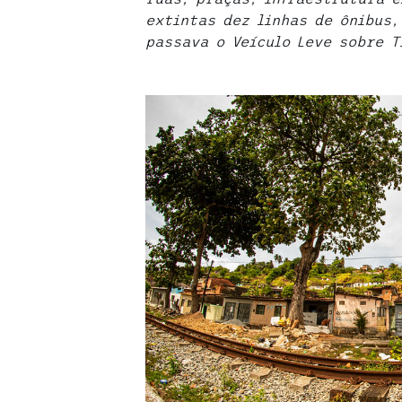
extintas dez linhas de ônibus
passava o Veículo Leve sobre T