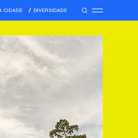
À CIDADE
DIVERSIDADE