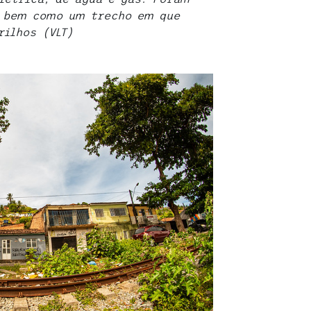
, bem como um trecho em que
rilhos (VLT)