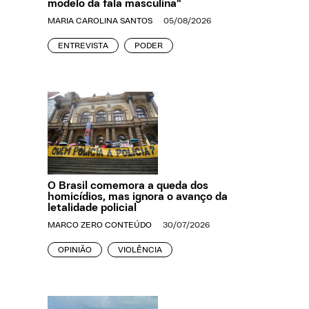
modelo da fala masculina"
MARIA CAROLINA SANTOS
05/08/2026
ENTREVISTA
PODER
O Brasil comemora a queda dos
homicídios, mas ignora o avanço da
letalidade policial
MARCO ZERO CONTEÚDO
30/07/2026
OPINIÃO
VIOLÊNCIA