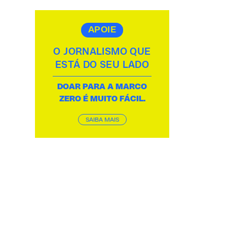
APOIE
O JORNALISMO QUE
ESTÁ DO SEU LADO
DOAR PARA A MARCO
ZERO É MUITO FÁCIL.
SAIBA MAIS