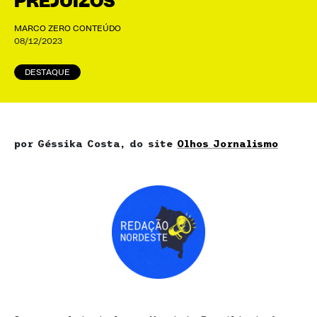
PREJUÍZOS
MARCO ZERO CONTEÚDO
08/12/2023
DESTAQUE
por Géssika Costa, do site
Olhos Jornalismo