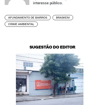
interesse público.
AFUNDAMENTO DE BAIRROS
BRASKEM
CRIME AMBIENTAL
SUGESTÃO DO EDITOR