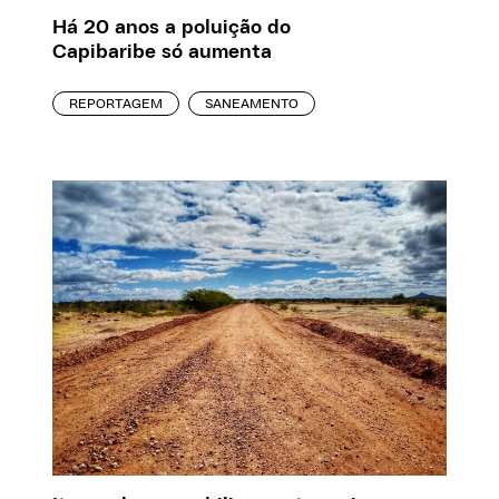
Há 20 anos a poluição do
Capibaribe só aumenta
REPORTAGEM
SANEAMENTO