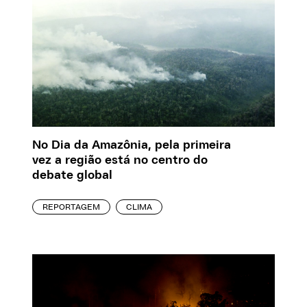
No Dia da Amazônia, pela primeira
vez a região está no centro do
debate global
REPORTAGEM
CLIMA