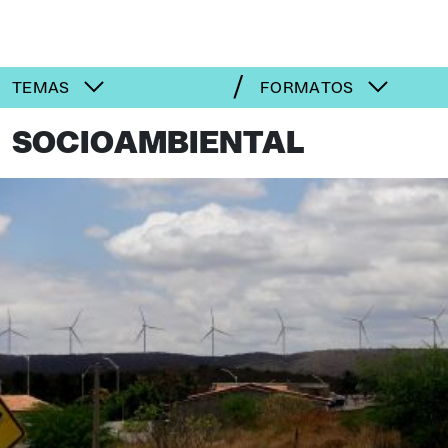
TEMAS
FORMATOS
SOCIOAMBIENTAL