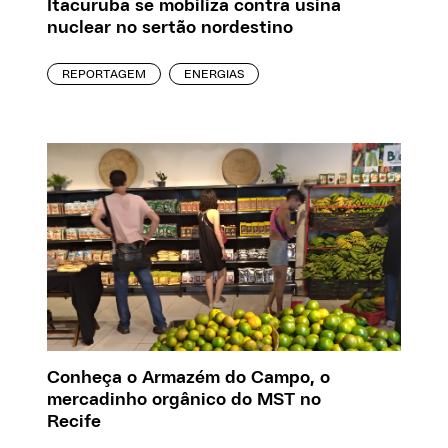
Itacuruba se mobiliza contra usina
nuclear no sertão nordestino
REPORTAGEM
ENERGIAS
Conheça o Armazém do Campo, o
mercadinho orgânico do MST no
Recife