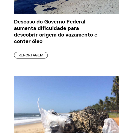
Descaso do Governo Federal
aumenta dificuldade para
descobrir origem do vazamento e
conter óleo
REPORTAGEM