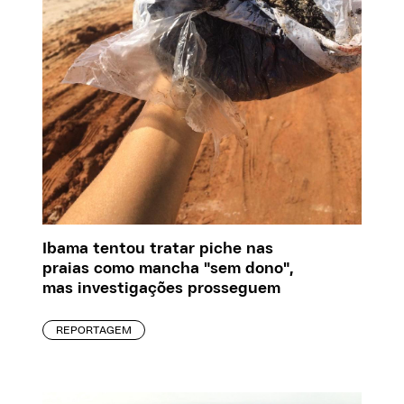
Ibama tentou tratar piche nas
praias como mancha "sem dono",
mas investigações prosseguem
REPORTAGEM