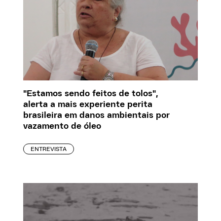
"Estamos sendo feitos de tolos",
alerta a mais experiente perita
brasileira em danos ambientais por
vazamento de óleo
ENTREVISTA