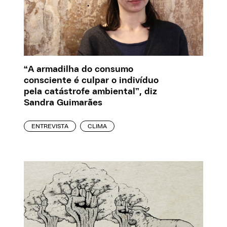
“A armadilha do consumo
consciente é culpar o indivíduo
pela catástrofe ambiental”, diz
Sandra Guimarães
ENTREVISTA
CLIMA