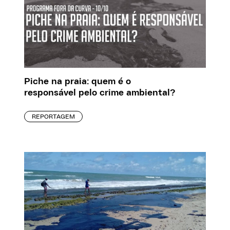
Piche na praia: quem é o
responsável pelo crime ambiental?
REPORTAGEM