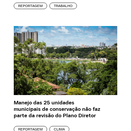
REPORTAGEM
TRABALHO
Manejo das 25 unidades
municipais de conservação não faz
parte da revisão do Plano Diretor
REPORTAGEM
CLIMA