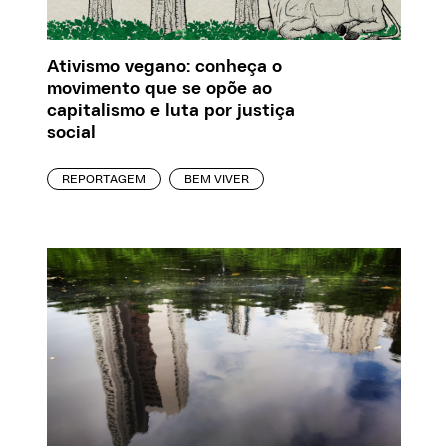
Ativismo vegano: conheça o
movimento que se opõe ao
capitalismo e luta por justiça
social
REPORTAGEM
BEM VIVER