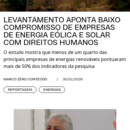
LEVANTAMENTO APONTA BAIXO
COMPROMISSO DE EMPRESAS
DE ENERGIA EÓLICA E SOLAR
COM DIREITOS HUMANOS
O estudo mostra que menos de um quarto das
principais empresas de energias renováveis pontuaram
mais de 50% dos indicadores da pesquisa
MARCO ZERO CONTEÚDO
/
30/01/2026
REPORTAGEM
ENERGIAS