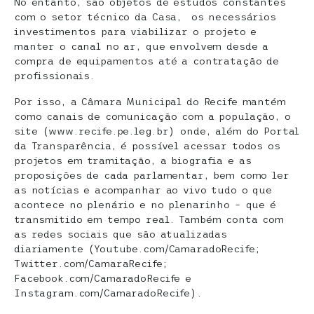
No entanto, são objetos de estudos constantes
com o setor técnico da Casa, os necessários
investimentos para viabilizar o projeto e
manter o canal no ar, que envolvem desde a
compra de equipamentos até a contratação de
profissionais.
Por isso, a Câmara Municipal do Recife mantém
como canais de comunicação com a população, o
site (www.recife.pe.leg.br) onde, além do Portal
da Transparência, é possível acessar todos os
projetos em tramitação, a biografia e as
proposições de cada parlamentar, bem como ler
as notícias e acompanhar ao vivo tudo o que
acontece no plenário e no plenarinho – que é
transmitido em tempo real. Também conta com
as redes sociais que são atualizadas
diariamente (Youtube.com/CamaradoRecife;
Twitter.com/CamaraRecife;
Facebook.com/CamaradoRecife e
Instagram.com/CamaradoRecife).