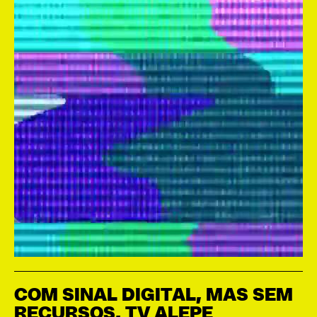
COM SINAL DIGITAL, MAS SEM
RECURSOS, TV ALEPE