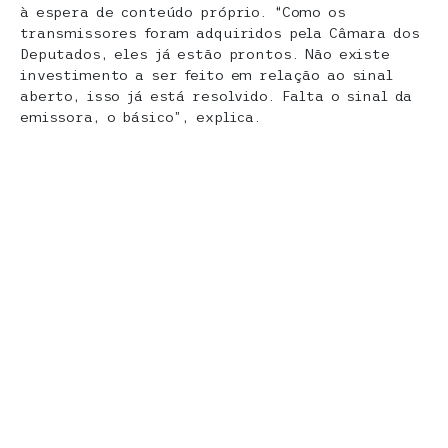
à espera de conteúdo próprio. “Como os
transmissores foram adquiridos pela Câmara dos
Deputados, eles já estão prontos. Não existe
investimento a ser feito em relação ao sinal
aberto, isso já está resolvido. Falta o sinal da
emissora, o básico”, explica.