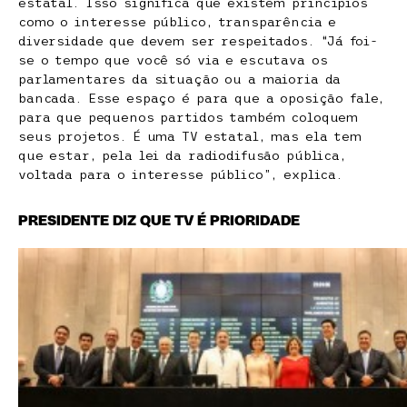
estatal. Isso significa que existem princípios
como o interesse público, transparência e
diversidade que devem ser respeitados. “Já foi-
se o tempo que você só via e escutava os
parlamentares da situação ou a maioria da
bancada. Esse espaço é para que a oposição fale,
para que pequenos partidos também coloquem
seus projetos. É uma TV estatal, mas ela tem
que estar, pela lei da radiodifusão pública,
voltada para o interesse público”, explica.
PRESIDENTE DIZ QUE TV É PRIORIDADE