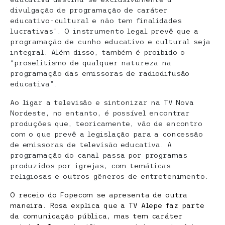
divulgação de programação de caráter
educativo-cultural e não tem finalidades
lucrativas”. O instrumento legal prevê que a
programação de cunho educativo e cultural seja
integral. Além disso, também é proibido o
“proselitismo de qualquer natureza na
programação das emissoras de radiodifusão
educativa”.
Ao ligar a televisão e sintonizar na TV Nova
Nordeste, no entanto, é possível encontrar
produções que, teoricamente, vão de encontro
com o que prevê a legislação para a concessão
de emissoras de televisão educativa. A
programação do canal passa por programas
produzidos por igrejas, com temáticas
religiosas e outros gêneros de entretenimento.
O receio do Fopecom se apresenta de outra
maneira. Rosa explica que a TV Alepe faz parte
da comunicação pública, mas tem caráter