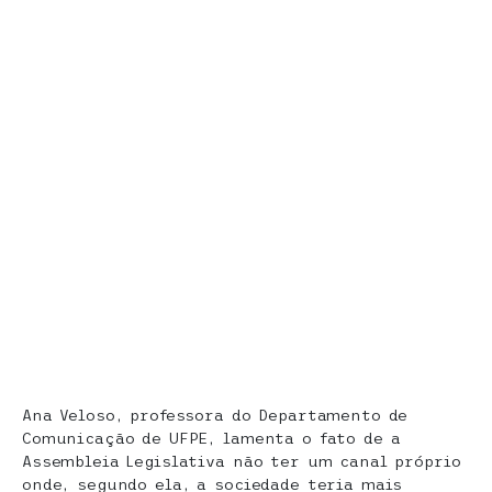
Ana Veloso, professora do Departamento de
Comunicação de UFPE, lamenta o fato de a
Assembleia Legislativa não ter um canal próprio
onde, segundo ela, a sociedade teria mais