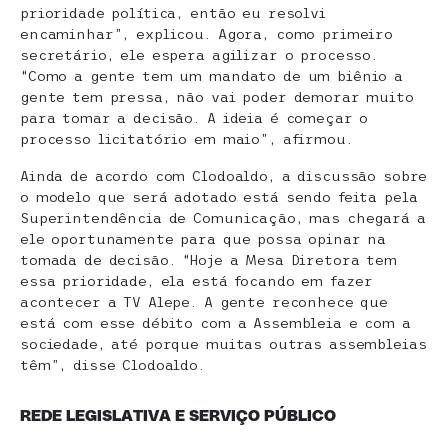
prioridade política, então eu resolvi
encaminhar”, explicou. Agora, como primeiro
secretário, ele espera agilizar o processo.
“Como a gente tem um mandato de um biênio a
gente tem pressa, não vai poder demorar muito
para tomar a decisão. A ideia é começar o
processo licitatório em maio”, afirmou.
Ainda de acordo com Clodoaldo, a discussão sobre
o modelo que será adotado está sendo feita pela
Superintendência de Comunicação, mas chegará a
ele oportunamente para que possa opinar na
tomada de decisão. “Hoje a Mesa Diretora tem
essa prioridade, ela está focando em fazer
acontecer a TV Alepe. A gente reconhece que
está com esse débito com a Assembleia e com a
sociedade, até porque muitas outras assembleias
têm”, disse Clodoaldo.
REDE LEGISLATIVA E SERVIÇO PÚBLICO