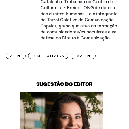
Catalunha. Trabalhou no Centro de
Cultura Luiz Freire - ONG de defesa
dos direitos humanos - e é integrante
do Terral Coletivo de Comunicação
Popular, grupo que atua na formação
de comunicadoras/es populares e na
defesa do Direito à Comunicação.
ALEPE
REDE LEGISLATIVA
TV ALEPE
SUGESTÃO DO EDITOR