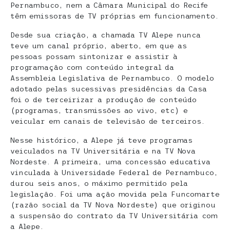
Pernambuco, nem a Câmara Municipal do Recife
têm emissoras de TV próprias em funcionamento.
Desde sua criação, a chamada TV Alepe nunca
teve um canal próprio, aberto, em que as
pessoas possam sintonizar e assistir à
programação com conteúdo integral da
Assembleia Legislativa de Pernambuco. O modelo
adotado pelas sucessivas presidências da Casa
foi o de terceirizar a produção de conteúdo
(programas, transmissões ao vivo, etc) e
veicular em canais de televisão de terceiros.
Nesse histórico, a Alepe já teve programas
veiculados na TV Universitária e na TV Nova
Nordeste. A primeira, uma concessão educativa
vinculada à Universidade Federal de Pernambuco,
durou seis anos, o máximo permitido pela
legislação. Foi uma ação movida pela Funcomarte
(razão social da TV Nova Nordeste) que originou
a suspensão do contrato da TV Universitária com
a Alepe.