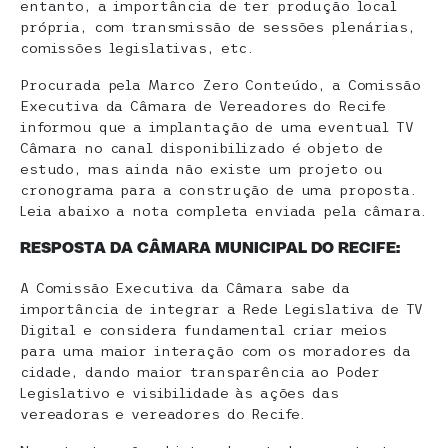
entanto, a importância de ter produção local
própria, com transmissão de sessões plenárias,
comissões legislativas, etc.
Procurada pela Marco Zero Conteúdo, a Comissão
Executiva da Câmara de Vereadores do Recife
informou que a implantação de uma eventual TV
Câmara no canal disponibilizado é objeto de
estudo, mas ainda não existe um projeto ou
cronograma para a construção de uma proposta.
Leia abaixo a nota completa enviada pela câmara.
RESPOSTA DA CÂMARA MUNICIPAL DO RECIFE:
A Comissão Executiva da Câmara sabe da
importância de integrar a Rede Legislativa de TV
Digital e considera fundamental criar meios
para uma maior interação com os moradores da
cidade, dando maior transparência ao Poder
Legislativo e visibilidade às ações das
vereadoras e vereadores do Recife.