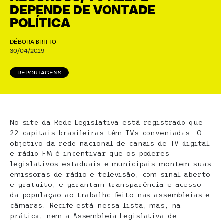
DEPENDE DE VONTADE
POLÍTICA
DÉBORA BRITTO
30/04/2019
REPORTAGENS
No site da Rede Legislativa está registrado que
22 capitais brasileiras têm TVs conveniadas. O
objetivo da rede nacional de canais de TV digital
e rádio FM é incentivar que os poderes
legislativos estaduais e municipais montem suas
emissoras de rádio e televisão, com sinal aberto
e gratuito, e garantam transparência e acesso
da população ao trabalho feito nas assembleias e
câmaras. Recife está nessa lista, mas, na
prática, nem a Assembleia Legislativa de