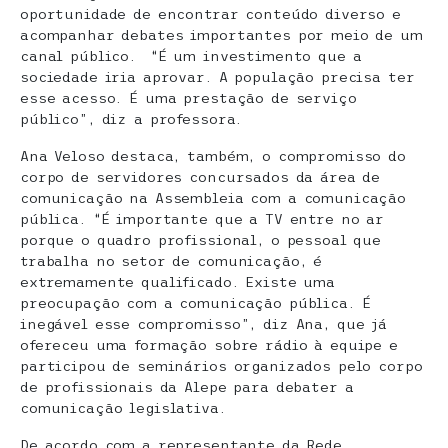
oportunidade de encontrar conteúdo diverso e
acompanhar debates importantes por meio de um
canal público. “É um investimento que a
sociedade iria aprovar. A população precisa ter
esse acesso. É uma prestação de serviço
público”, diz a professora.
Ana Veloso destaca, também, o compromisso do
corpo de servidores concursados da área de
comunicação na Assembleia com a comunicação
pública. “É importante que a TV entre no ar
porque o quadro profissional, o pessoal que
trabalha no setor de comunicação, é
extremamente qualificado. Existe uma
preocupação com a comunicação pública. É
inegável esse compromisso”, diz Ana, que já
ofereceu uma formação sobre rádio à equipe e
participou de seminários organizados pelo corpo
de profissionais da Alepe para debater a
comunicação legislativa.
De acordo com a representante da Rede