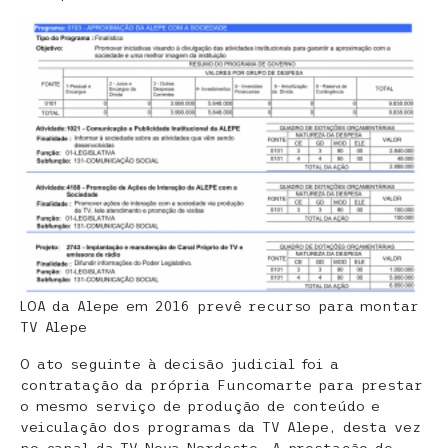
LOA da Alepe em 2016 prevê recurso para montar
TV Alepe
O ato seguinte à decisão judicial foi a
contratação da própria Funcomarte para prestar
o mesmo serviço de produção de conteúdo e
veiculação dos programas da TV Alepe, desta vez