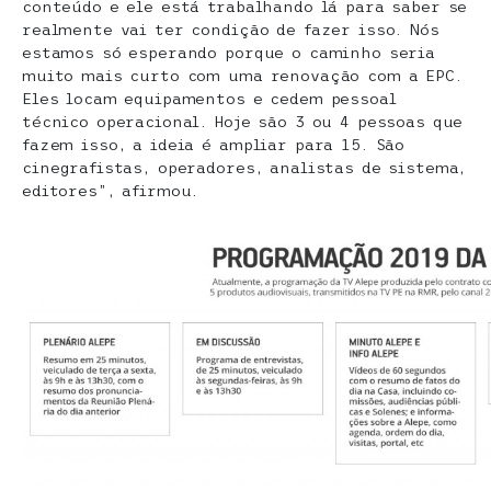
conteúdo e ele está trabalhando lá para saber se
realmente vai ter condição de fazer isso. Nós
estamos só esperando porque o caminho seria
muito mais curto com uma renovação com a EPC.
Eles locam equipamentos e cedem pessoal
técnico operacional. Hoje são 3 ou 4 pessoas que
fazem isso, a ideia é ampliar para 15. São
cinegrafistas, operadores, analistas de sistema,
editores”, afirmou.