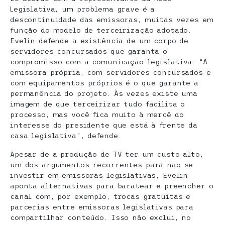
Legislativa, um problema grave é a
descontinuidade das emissoras, muitas vezes em
função do modelo de terceirização adotado.
Evelin defende a existência de um corpo de
servidores concursados que garanta o
compromisso com a comunicação legislativa. “A
emissora própria, com servidores concursados e
com equipamentos próprios é o que garante a
permanência do projeto. Às vezes existe uma
imagem de que terceirizar tudo facilita o
processo, mas você fica muito à mercê do
interesse do presidente que está à frente da
casa legislativa”, defende.
Apesar de a produção de TV ter um custo alto,
um dos argumentos recorrentes para não se
investir em emissoras legislativas, Evelin
aponta alternativas para baratear e preencher o
canal com, por exemplo, trocas gratuitas e
parcerias entre emissoras legislativas para
compartilhar conteúdo. Isso não exclui, no