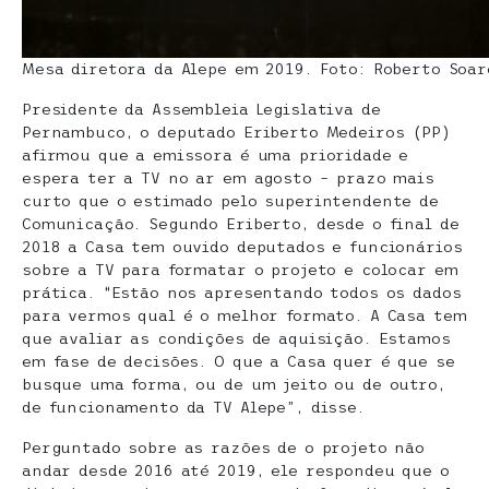
Mesa diretora da Alepe em 2019. Foto: Roberto Soar
Presidente da Assembleia Legislativa de
Pernambuco, o deputado Eriberto Medeiros (PP)
afirmou que a emissora é uma prioridade e
espera ter a TV no ar em agosto – prazo mais
curto que o estimado pelo superintendente de
Comunicação. Segundo Eriberto, desde o final de
2018 a Casa tem ouvido deputados e funcionários
sobre a TV para formatar o projeto e colocar em
prática. “Estão nos apresentando todos os dados
para vermos qual é o melhor formato. A Casa tem
que avaliar as condições de aquisição. Estamos
em fase de decisões. O que a Casa quer é que se
busque uma forma, ou de um jeito ou de outro,
de funcionamento da TV Alepe”, disse.
Perguntado sobre as razões de o projeto não
andar desde 2016 até 2019, ele respondeu que o