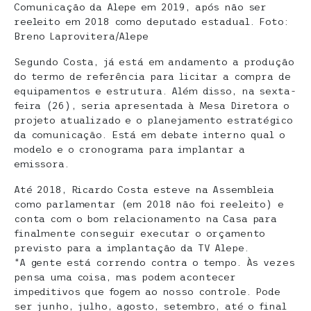
Comunicação da Alepe em 2019, após não ser
reeleito em 2018 como deputado estadual. Foto:
Breno Laprovitera/Alepe
Segundo Costa, já está em andamento a produção
do termo de referência para licitar a compra de
equipamentos e estrutura. Além disso, na sexta-
feira (26), seria apresentada à Mesa Diretora o
projeto atualizado e o planejamento estratégico
da comunicação. Está em debate interno qual o
modelo e o cronograma para implantar a
emissora.
Até 2018, Ricardo Costa esteve na Assembleia
como parlamentar (em 2018 não foi reeleito) e
conta com o bom relacionamento na Casa para
finalmente conseguir executar o orçamento
previsto para a implantação da TV Alepe.
“A gente está correndo contra o tempo. Às vezes
pensa uma coisa, mas podem acontecer
impeditivos que fogem ao nosso controle. Pode
ser junho, julho, agosto, setembro, até o final