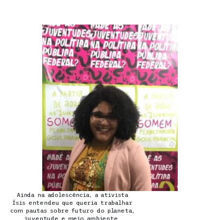
Ainda na adolescência, a ativista
Ísis entendeu que queria trabalhar
com pautas sobre futuro do planeta,
juventude e meio ambiente.