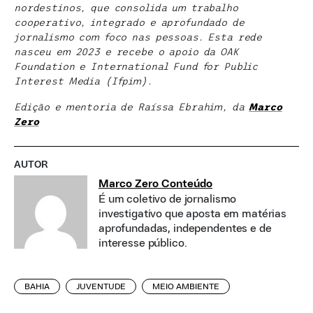
nordestinos, que consolida um trabalho
cooperativo, integrado e aprofundado de
jornalismo com foco nas pessoas. Esta rede
nasceu em 2023 e recebe o apoio da OAK
Foundation e International Fund for Public
Interest Media (Ifpim).
Edição e mentoria de Raíssa Ebrahim, da
Marco
Zero
AUTOR
Marco Zero Conteúdo
É um coletivo de jornalismo
investigativo que aposta em matérias
aprofundadas, independentes e de
interesse público.
BAHIA
JUVENTUDE
MEIO AMBIENTE