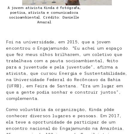
A jovem ativista Kinda é fotógrafa,
poetisa, ativista e comunicadora
socioambiental. Crédito: Danielle
Amaral
Foi na universidade, em 2015, que a jovem
encontrou o Engajamundo. “Eu achei um espaço
que fez meus olhos brilharem, um coletivo que
trabalhava com a pauta socioambiental, feito
para a juventude e pela juventude”, afirma a
ativista, que cursou Energia e Sustentabilidade,
na Universidade Federal do Recôncavo da Bahia
(UFRB), em Feira de Santana. “Era um lugar em
que a gente podia sonhar e construir juntos”,
complementa.
Como voluntária da organização, Kinda pôde
conhecer diversos lugares e pessoas. Em 2017,
ela teve a oportunidade de participar de um
encontro nacional do Engajamundo na Amazônia.