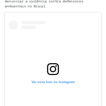
denunciar a violência contra defensores
ambientais no Brasil.
Ver essa foto no Instagram