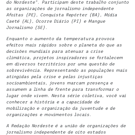
do Nordeste”. Participam deste trabalho conjunto
as organizações de jornalismo independente
Afoitas (PE), Conquista Repórter (BA), Mídia
Caeté (AL), Ocorre Diário (PI) e Mangue
Jornalismo (SE).
Enquanto o aumento da temperatura provoca
efeitos mais rápidos sobre o planeta do que as
decisões mundiais para atenuar a crise
climática, projetos inspiradores se fortalecem
em diversos territórios por uma questão de
sobrevivência. Representando as populações mais
atingidas pela crise e pelas injustiças
socioambientais, jovens marcam presença e
assumem a linha de frente para transformar o
lugar onde vivem. Nesta série coletiva, você vai
conhecer a história e a capacidade de
mobilização e organização da juventude e de
organizações e movimentos locais.
A Redação Nordeste é a união de organizações de
jornalismo independente de oito estados