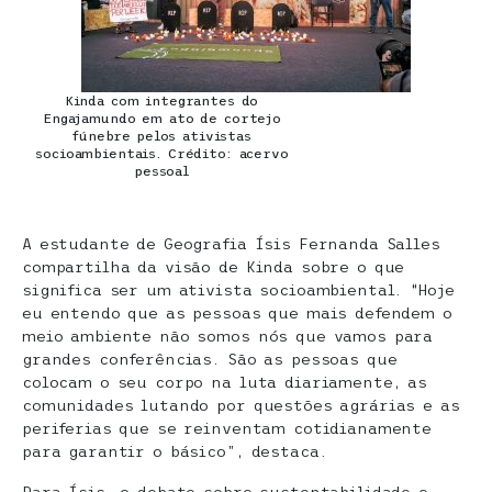
Kinda com integrantes do
Engajamundo em ato de cortejo
fúnebre pelos ativistas
socioambientais. Crédito: acervo
pessoal
A estudante de Geografia Ísis Fernanda Salles
compartilha da visão de Kinda sobre o que
significa ser um ativista socioambiental. “Hoje
eu entendo que as pessoas que mais defendem o
meio ambiente não somos nós que vamos para
grandes conferências. São as pessoas que
colocam o seu corpo na luta diariamente, as
comunidades lutando por questões agrárias e as
periferias que se reinventam cotidianamente
para garantir o básico”, destaca.