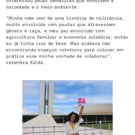
interessou pelas temáticas que envolvem a
sociedade e o meio ambiente.
“Minha mãe vem de uma história de militância,
muito envolvida com pautas que atravessam
gênero e raça, e meu pai envolvido com
agricultura familiar e economia solidária, então
eu já tinha isso de base. Mas acabava não
encontrando espaços coletivos para colocar em
prática essa minha vontade de colaborar”,
relembra Kinda.