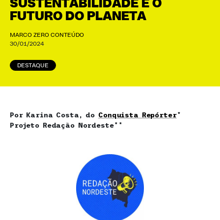
SUSTENTABILIDADE E O
FUTURO DO PLANETA
MARCO ZERO CONTEÚDO
30/01/2024
DESTAQUE
Por Karina Costa, do
Conquista Repórter
*
Projeto Redação Nordeste**