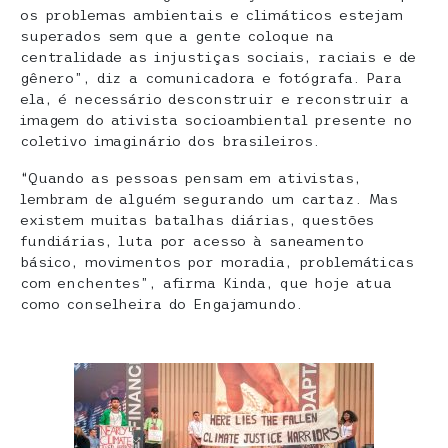
os problemas ambientais e climáticos estejam
superados sem que a gente coloque na
centralidade as injustiças sociais, raciais e de
gênero”, diz a comunicadora e fotógrafa. Para
ela, é necessário desconstruir e reconstruir a
imagem do ativista socioambiental presente no
coletivo imaginário dos brasileiros.
“Quando as pessoas pensam em ativistas,
lembram de alguém segurando um cartaz. Mas
existem muitas batalhas diárias, questões
fundiárias, luta por acesso à saneamento
básico, movimentos por moradia, problemáticas
com enchentes”, afirma Kinda, que hoje atua
como conselheira do Engajamundo.