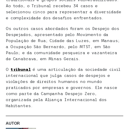
Ao todo, o Tribunal recebeu 34 casos e
selecionou cinco para representar a diversidade
e complexidade dos desafios enfrentados.
Os outros casos abordados foram os Despejo dos
Despejados, apresentado pelo Movimento da
População de Rua; Cidade das Luzes, em Manaus;
a Ocupação São Bernardo, pelo MTST, em São
Paulo; e da comunidade pesqueira e vazanteira
de Canabrava, em Minas Gerais.
O
tribunal
é uma articulação da sociedade civil
internacional que julga casos de despejos e
violações de direitos humanos no mundo
praticados por empresas e governos. Ele nasce
como parte da Campanha Despejo Zero,
organizada pela Aliança Internacional dos
Habitantes.
AUTOR