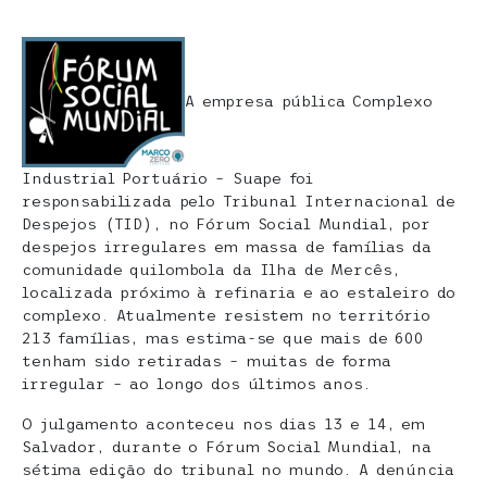
A empresa pública Complexo
Industrial Portuário – Suape foi
responsabilizada pelo Tribunal Internacional de
Despejos (TID), no Fórum Social Mundial, por
despejos irregulares em massa de famílias da
comunidade quilombola da Ilha de Mercês,
localizada próximo à refinaria e ao estaleiro do
complexo. Atualmente resistem no território
213 famílias, mas estima-se que mais de 600
tenham sido retiradas – muitas de forma
irregular – ao longo dos últimos anos.
O julgamento aconteceu nos dias 13 e 14, em
Salvador, durante o Fórum Social Mundial, na
sétima edição do tribunal no mundo. A denúncia