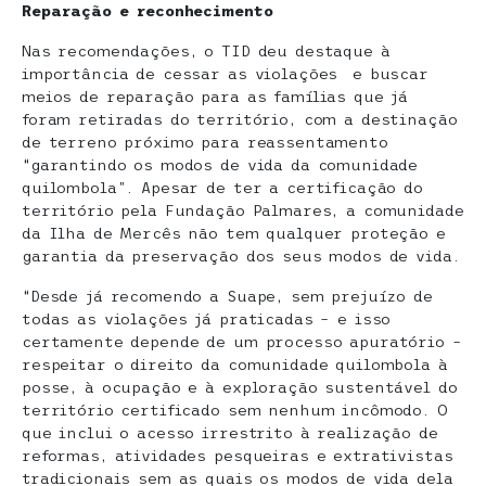
Reparação e reconhecimento
Nas recomendações, o TID deu destaque à
importância de cessar as violações e buscar
meios de reparação para as famílias que já
foram retiradas do território, com a destinação
de terreno próximo para reassentamento
“garantindo os modos de vida da comunidade
quilombola”. Apesar de ter a certificação do
território pela Fundação Palmares, a comunidade
da Ilha de Mercês não tem qualquer proteção e
garantia da preservação dos seus modos de vida.
“Desde já recomendo a Suape, sem prejuízo de
todas as violações já praticadas – e isso
certamente depende de um processo apuratório –
respeitar o direito da comunidade quilombola à
posse, à ocupação e à exploração sustentável do
território certificado sem nenhum incômodo. O
que inclui o acesso irrestrito à realização de
reformas, atividades pesqueiras e extrativistas
tradicionais sem as quais os modos de vida dela