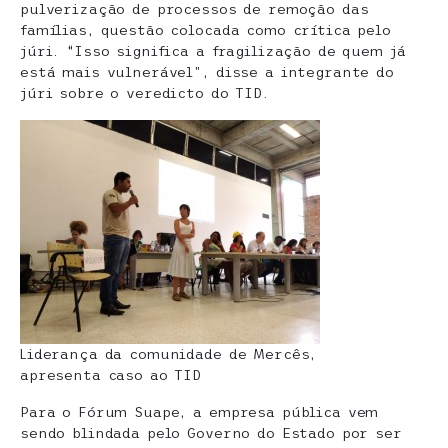
pulverização de processos de remoção das
famílias, questão colocada como crítica pelo
júri. “Isso significa a fragilização de quem já
está mais vulnerável”, disse a integrante do
júri sobre o veredicto do TID.
Liderança da comunidade de Mercês,
apresenta caso ao TID
Para o Fórum Suape, a empresa pública vem
sendo blindada pelo Governo do Estado por ser