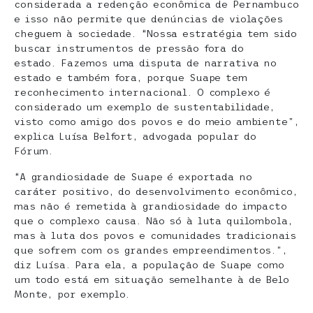
considerada a redenção econômica de Pernambuco
e isso não permite que denúncias de violações
cheguem à sociedade. “Nossa estratégia tem sido
buscar instrumentos de pressão fora do
estado. Fazemos uma disputa de narrativa no
estado e também fora, porque Suape tem
reconhecimento internacional. O complexo é
considerado um exemplo de sustentabilidade,
visto como amigo dos povos e do meio ambiente”,
explica Luísa Belfort, advogada popular do
Fórum.
“A grandiosidade de Suape é exportada no
caráter positivo, do desenvolvimento econômico,
mas não é remetida à grandiosidade do impacto
que o complexo causa. Não só à luta quilombola,
mas à luta dos povos e comunidades tradicionais
que sofrem com os grandes empreendimentos.”,
diz Luísa. Para ela, a população de Suape como
um todo está em situação semelhante à de Belo
Monte, por exemplo.