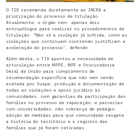
O TID recomenda diretamente ao INCRA a
priorização do processo de titulação.
Atualmente, o órgão tem apenas dois
antropólogos para realizar os procedimentos de
titulação. “Não só a violação já sofrida, como as
violações que continuam ocorrendo justificam a
aceleração do processo”, defende.
Além desta, o TID apontou a necessidade de
articulação entre MPPE, MPF e Procuradoria
Geral da União para cumprimento de
recomendação específica que não vem sendo
acatada por Suape; produção e documentação de
todas as violações e apoio jurídico às
comunidades, com garantias da participação das
famílias no processo de reparação, e parcerias
com universidades; não cobrança de pedágio;
adoção de medidas para que comunidade resgate
a história do território e o registro das
famílias que já foram retiradas.