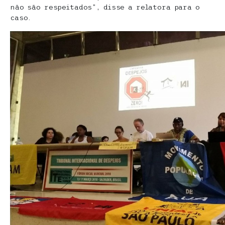
não são respeitados”, disse a relatora para o
caso.