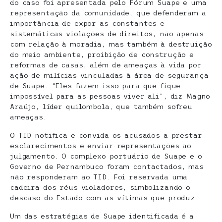
do caso foi apresentada pelo Fórum Suape e uma
representação da comunidade, que defenderam a
importância de expor as constantes e
sistemáticas violações de direitos, não apenas
com relação à moradia, mas também à destruição
do meio ambiente, proibição de construção e
reformas de casas, além de ameaças à vida por
ação de milícias vinculadas à área de segurança
de Suape. “Eles fazem isso para que fique
impossível para as pessoas viver ali”, diz Magno
Araújo, líder quilombola, que também sofreu
ameaças.
O TID notifica e convida os acusados a prestar
esclarecimentos e enviar representações ao
julgamento. O complexo portuário de Suape e o
Governo de Pernambuco foram contactados, mas
não responderam ao TID. Foi reservada uma
cadeira dos réus violadores, simbolizando o
descaso do Estado com as vítimas que produz.
Um das estratégias de Suape identificada é a