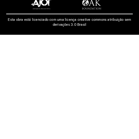
Esta obra está licenciado com uma licença creative commons atribuição sem
derivações 3.0 Brasil