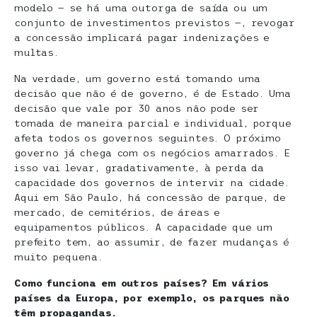
modelo — se há uma outorga de saída ou um
conjunto de investimentos previstos —, revogar
a concessão implicará pagar indenizações e
multas.
Na verdade, um governo está tomando uma
decisão que não é de governo, é de Estado. Uma
decisão que vale por 30 anos não pode ser
tomada de maneira parcial e individual, porque
afeta todos os governos seguintes. O próximo
governo já chega com os negócios amarrados. E
isso vai levar, gradativamente, à perda da
capacidade dos governos de intervir na cidade.
Aqui em São Paulo, há concessão de parque, de
mercado, de cemitérios, de áreas e
equipamentos públicos. A capacidade que um
prefeito tem, ao assumir, de fazer mudanças é
muito pequena.
Como funciona em outros países? Em vários
países da Europa, por exemplo, os parques não
têm propagandas.