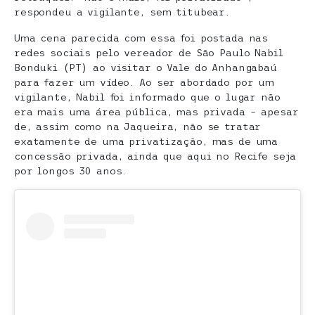
respondeu a vigilante, sem titubear.
Uma cena parecida com essa foi postada nas
redes sociais pelo vereador de São Paulo Nabil
Bonduki (PT) ao visitar o Vale do Anhangabaú
para fazer um vídeo. Ao ser abordado por um
vigilante, Nabil foi informado que o lugar não
era mais uma área pública, mas privada – apesar
de, assim como na Jaqueira, não se tratar
exatamente de uma privatização, mas de uma
concessão privada, ainda que aqui no Recife seja
por longos 30 anos.