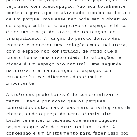
vejo isso com preocupação. Não sou totalmente
contra algum tipo de atividade econômica dentro
de um parque, mas esse não pode ser o objetivo
do espaço público. O objetivo do espaço público
é ser um espaço de lazer, de recreação, de
tranquilidade. A função do parque dentro das
cidades é oferecer uma relação com a natureza,
com o espaço não construído, de modo que a
cidade tenha uma diversidade de situações. A
cidade é um espaço não natural, uma segunda
natureza, e a manutenção de espaços com
características diferenciadas é muito
importante.
A visão das prefeituras é de comercializar a
terra — não é por acaso que os parques
concedidos estão nas áreas mais privilegiadas da
cidade, onde o preço da terra é mais alto.
Evidentemente, interessa que esses lugares
sejam os que vão dar mais rentabilidade. A
concessão é um instrumento para fazer isso por