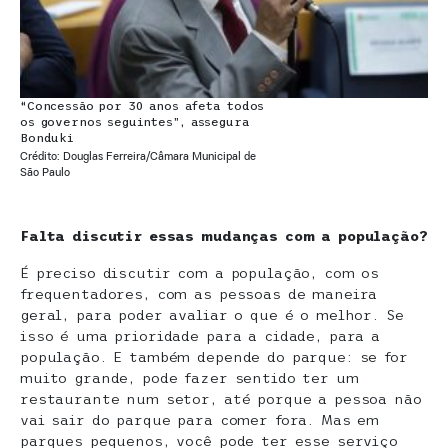
“Concessão por 30 anos afeta todos
os governos seguintes”, assegura
Bonduki
Crédito: Douglas Ferreira/Câmara Municipal de
São Paulo
Falta discutir essas mudanças com a população?
É preciso discutir com a população, com os
frequentadores, com as pessoas de maneira
geral, para poder avaliar o que é o melhor. Se
isso é uma prioridade para a cidade, para a
população. E também depende do parque: se for
muito grande, pode fazer sentido ter um
restaurante num setor, até porque a pessoa não
vai sair do parque para comer fora. Mas em
parques pequenos, você pode ter esse serviço