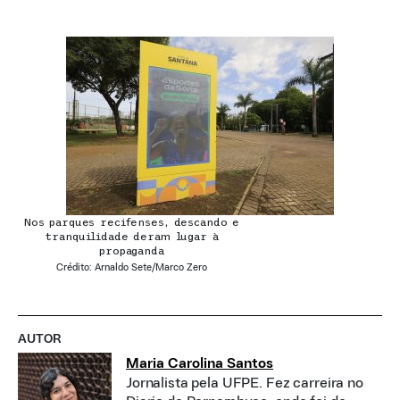
Nos parques recifenses, descando e
tranquilidade deram lugar à
propaganda
Crédito: Arnaldo Sete/Marco Zero
AUTOR
Maria Carolina Santos
Jornalista pela UFPE. Fez carreira no