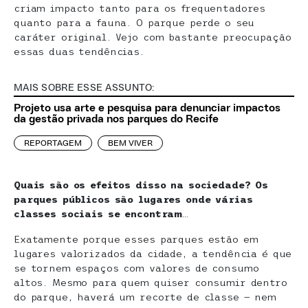
criam impacto tanto para os frequentadores
quanto para a fauna. O parque perde o seu
caráter original. Vejo com bastante preocupação
essas duas tendências.
MAIS SOBRE ESSE ASSUNTO:
Projeto usa arte e pesquisa para denunciar impactos
da gestão privada nos parques do Recife
REPORTAGEM
BEM VIVER
Quais são os efeitos disso na sociedade? Os
parques públicos são lugares onde várias
classes sociais se encontram
…
Exatamente porque esses parques estão em
lugares valorizados da cidade, a tendência é que
se tornem espaços com valores de consumo
altos. Mesmo para quem quiser consumir dentro
do parque, haverá um recorte de classe — nem