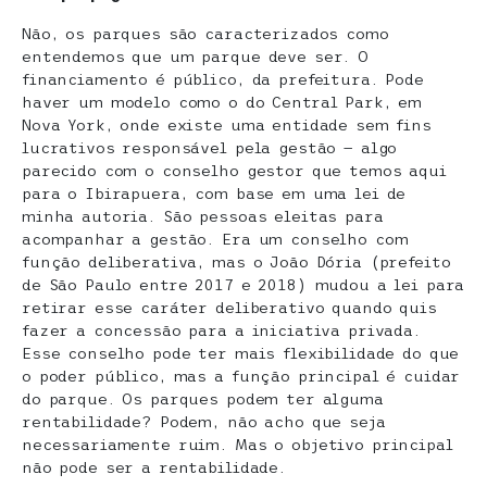
Não, os parques são caracterizados como
entendemos que um parque deve ser. O
financiamento é público, da prefeitura. Pode
haver um modelo como o do Central Park, em
Nova York, onde existe uma entidade sem fins
lucrativos responsável pela gestão — algo
parecido com o conselho gestor que temos aqui
para o Ibirapuera, com base em uma lei de
minha autoria. São pessoas eleitas para
acompanhar a gestão. Era um conselho com
função deliberativa, mas o João Dória (prefeito
de São Paulo entre 2017 e 2018) mudou a lei para
retirar esse caráter deliberativo quando quis
fazer a concessão para a iniciativa privada.
Esse conselho pode ter mais flexibilidade do que
o poder público, mas a função principal é cuidar
do parque. Os parques podem ter alguma
rentabilidade? Podem, não acho que seja
necessariamente ruim. Mas o objetivo principal
não pode ser a rentabilidade.