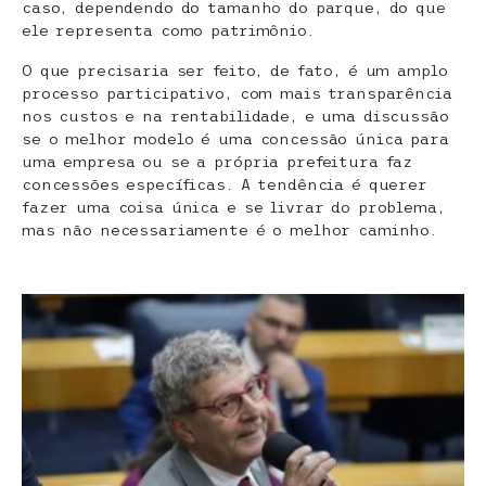
caso, dependendo do tamanho do parque, do que
ele representa como patrimônio.
O que precisaria ser feito, de fato, é um amplo
processo participativo, com mais transparência
nos custos e na rentabilidade, e uma discussão
se o melhor modelo é uma concessão única para
uma empresa ou se a própria prefeitura faz
concessões específicas. A tendência é querer
fazer uma coisa única e se livrar do problema,
mas não necessariamente é o melhor caminho.