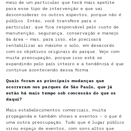
meio de um particular que terá mais apetite
para esse tipo de intervenção e que vai
desconsiderar os outros aspectos, porque não é
público. Então, você transfere para o
particular, que fica responsável pelo custo de
manutenção, segurança, conservação e manejo
da área — mas, para isso, ele precisará
rentabilizar ao máximo o solo, em desacordo
com os objetivos originais do parque. Vejo com
muita preocupação, porque isso está se
expandindo pelo país inteiro e a tendência é que
continue acontecendo dessa forma.
Quais foram as principais mudanças que
ocorreram nos parques de São Paulo, que já
estão há mais tempo sob concessão do que os
daqui?
Mais estabelecimentos comerciais, muita
propaganda e também shows e eventos — o que é
uma outra preocupação. Tudo que é lugar público
virou espaço de eventos, com sons altos que