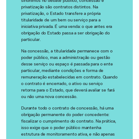
sinônimos no debate público, concessão e
privatização são contratos distintos. Na
privatização, o Estado transfere a própria
titularidade de um bem ou serviço para a
iniciativa privada. É uma venda: o que antes era
obrigação do Estado passa a ser obrigação do
particular.
Na concessão, a titularidade permanece com o
poder público, mas a administração ou gestão
desse serviço ou espaço é passada para o ente
particular, mediante condições e forma de
remuneração estabelecidas em contrato. Quando
o contrato é encerrado, o ativo ou serviço
retorna para o Estado, que deverá avaliar se fará
ou não uma nova concessão.
Durante todo o contrato de concessão, há uma
obrigação permanente do poder concedente:
fiscalizar o cumprimento do contrato. Na prática,
isso exige que o poder público mantenha
estrutura de monitoramento ativa, e não apenas