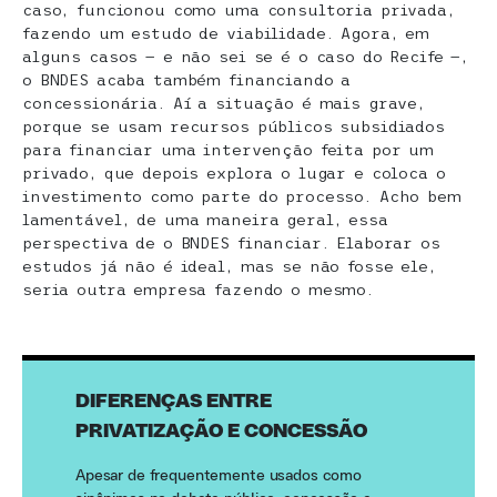
caso, funcionou como uma consultoria privada,
fazendo um estudo de viabilidade. Agora, em
alguns casos — e não sei se é o caso do Recife —,
o BNDES acaba também financiando a
concessionária. Aí a situação é mais grave,
porque se usam recursos públicos subsidiados
para financiar uma intervenção feita por um
privado, que depois explora o lugar e coloca o
investimento como parte do processo. Acho bem
lamentável, de uma maneira geral, essa
perspectiva de o BNDES financiar. Elaborar os
estudos já não é ideal, mas se não fosse ele,
seria outra empresa fazendo o mesmo.
DIFERENÇAS ENTRE
PRIVATIZAÇÃO E CONCESSÃO
Apesar de frequentemente usados como