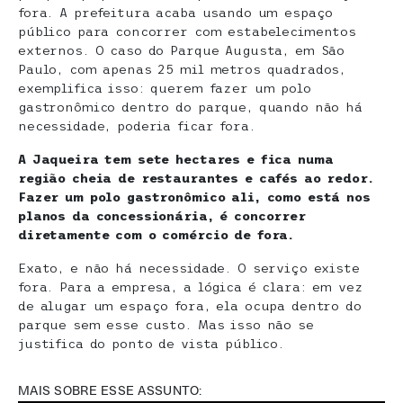
fora. A prefeitura acaba usando um espaço
público para concorrer com estabelecimentos
externos. O caso do Parque Augusta, em São
Paulo, com apenas 25 mil metros quadrados,
exemplifica isso: querem fazer um polo
gastronômico dentro do parque, quando não há
necessidade, poderia ficar fora.
A Jaqueira tem sete hectares e fica numa
região cheia de restaurantes e cafés ao redor.
Fazer um polo gastronômico ali, como está nos
planos da concessionária, é concorrer
diretamente com o comércio de fora.
Exato, e não há necessidade. O serviço existe
fora. Para a empresa, a lógica é clara: em vez
de alugar um espaço fora, ela ocupa dentro do
parque sem esse custo. Mas isso não se
justifica do ponto de vista público.
MAIS SOBRE ESSE ASSUNTO: