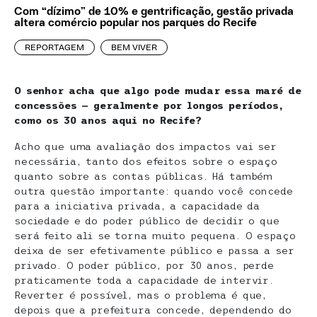
Com “dízimo” de 10% e gentrificação, gestão privada
altera comércio popular nos parques do Recife
REPORTAGEM
BEM VIVER
O senhor acha que algo pode mudar essa maré de
concessões — geralmente por longos períodos,
como os 30 anos aqui no Recife?
Acho que uma avaliação dos impactos vai ser
necessária, tanto dos efeitos sobre o espaço
quanto sobre as contas públicas. Há também
outra questão importante: quando você concede
para a iniciativa privada, a capacidade da
sociedade e do poder público de decidir o que
será feito ali se torna muito pequena. O espaço
deixa de ser efetivamente público e passa a ser
privado. O poder público, por 30 anos, perde
praticamente toda a capacidade de intervir.
Reverter é possível, mas o problema é que,
depois que a prefeitura concede, dependendo do