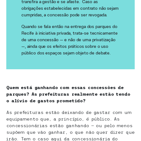
transfira a gestão e se afaste. Caso as
obrigações estabelecidas em contrato não sejam
cumpridas, a concessão pode ser revogada.
Quando se fala então na entrega dos parques do
Recife à iniciativa privada, trata-se tecnicamente
de uma concessão — e não de uma privatização
—, ainda que os efeitos práticos sobre o uso
público dos espaços sejam objeto de debate.
Quem está ganhando com essas concessões de
parques? As prefeituras realmente estão tendo
o alívio de gastos prometido?
As prefeituras estão deixando de gastar com um
equipamento que, a princípio, é público. As
concessionárias estão ganhando — ou pelo menos
supõem que vão ganhar, o que não quer dizer que
irão. Tem o caso aqui da concessionária do