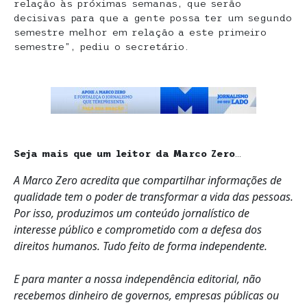
relação às próximas semanas, que serão
decisivas para que a gente possa ter um segundo
semestre melhor em relação a este primeiro
semestre”, pediu o secretário.
Seja mais que um leitor da Marco Zero
…
A Marco Zero acredita que compartilhar informações de
qualidade tem o poder de transformar a vida das pessoas.
Por isso, produzimos um conteúdo jornalístico de
interesse público e comprometido com a defesa dos
direitos humanos. Tudo feito de forma independente.
E para manter a nossa independência editorial, não
recebemos dinheiro de governos, empresas públicas ou