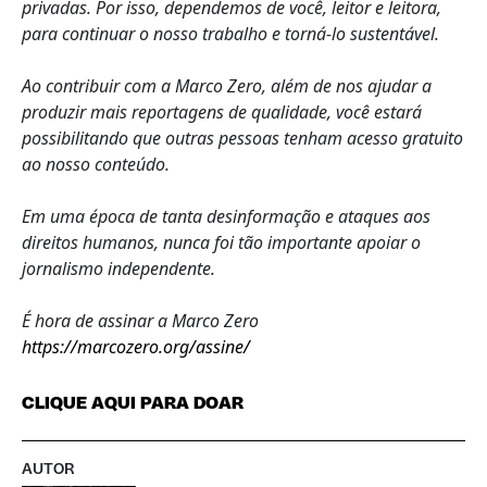
privadas. Por isso, dependemos de você, leitor e leitora,
para continuar o nosso trabalho e torná-lo sustentável.
Ao contribuir com a Marco Zero, além de nos ajudar a
produzir mais reportagens de qualidade, você estará
possibilitando que outras pessoas tenham acesso gratuito
ao nosso conteúdo.
Em uma época de tanta desinformação e ataques aos
direitos humanos, nunca foi tão importante apoiar o
jornalismo independente.
É hora de assinar a Marco Zero
https://marcozero.org/assine/
CLIQUE AQUI PARA DOAR
AUTOR