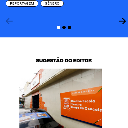
REPORTAGEM
GÊNERO
SUGESTÃO DO EDITOR