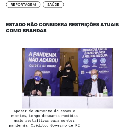
REPORTAGEM
SAÚDE
ESTADO NÃO CONSIDERA RESTRIÇÕES ATUAIS
COMO BRANDAS
Apesar do aumento de casos e
mortes, Longo descarta medidas
mais restritivas para conter
pandemia. Crédito: Governo de PE