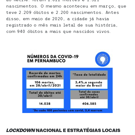
nascimentos. O mesmo aconteceu em março, que
teve 2.209 óbitos e 2.200 nascimentos. Antes
disso, em maio de 2020, a cidade já havia
registrado o mês mais letal de sua história,
com 940 óbitos a mais que nascidos vivos.
LOCKDOWN
NACIONAL
E ESTRATÉGIAS LOCAIS