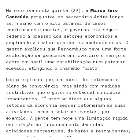
Na coletiva desta quinta (29), a
Marco Zero
Conteúdo
perguntou ao secretário André Longo
se, mesmo com o alto patamar de casos
confirmados e mortes, o governo iria seguir
cedendo à pressão dos setores econômicos e
ampliando a reabertura dos estabelecimentos. O
gestor explicou que Pernambuco teve uma forte
aceleração da pandemia em fevereiro e março e
agora em abril uma estabilização num patamar
elevado, atingindo o chamado “platô”.
Longo explicou que, em abril, foi retomado o
plano de convivência, mas ainda com medidas
restritivas que o governo estadual considera
importantes. “É preciso dizer que alguns
setores da economia sequer retomaram as suas
atividades, como o setor de eventos, por
exemplo. A gente tem hoje uma limitação rígida
em relação ao funcionamento daquelas
atividades recreativas, de bares e restaurantes,