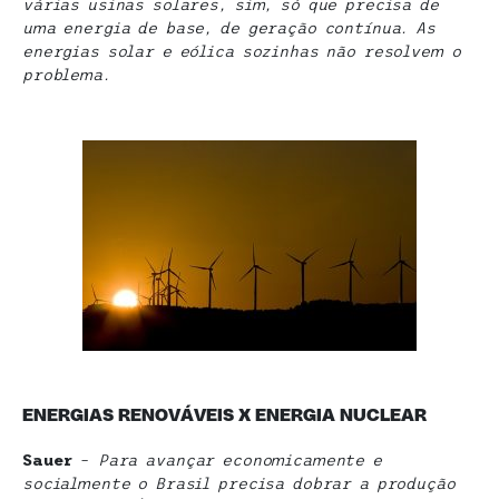
várias usinas solares, sim, só que precisa de
uma energia de base, de geração contínua. As
energias solar e eólica sozinhas não resolvem o
problema.
ENERGIAS RENOVÁVEIS X ENERGIA NUCLEAR
Sauer
–
Para avançar economicamente e
socialmente o Brasil precisa dobrar a produção