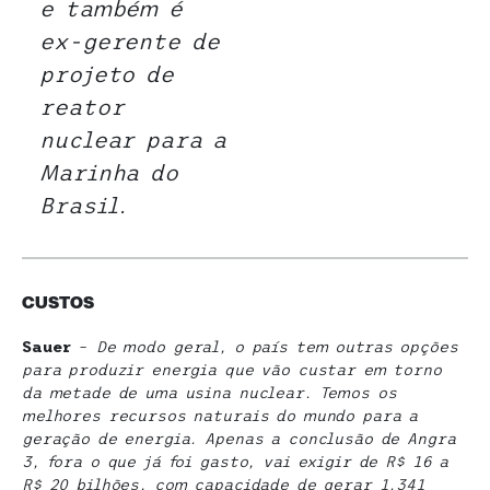
e também é
ex-gerente de
projeto de
reator
nuclear para a
Marinha do
Brasil.
CUSTOS
Sauer
–
De modo geral, o país tem outras opções
para produzir energia que vão custar em torno
da metade de uma usina nuclear. Temos os
melhores recursos naturais do mundo para a
geração de energia. Apenas a conclusão de Angra
3, fora o que já foi gasto, vai exigir de R$ 16 a
R$ 20 bilhões, com capacidade de gerar 1.341