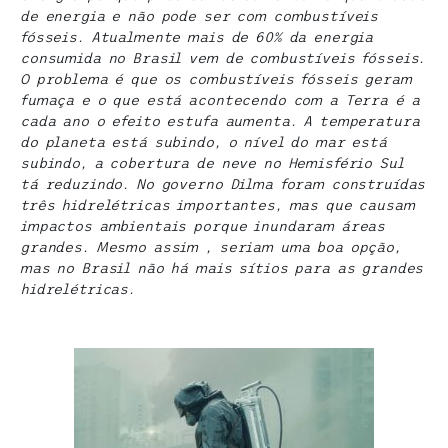
de energia e não pode ser com combustíveis
fósseis. Atualmente mais de 60% da energia
consumida no Brasil vem de combustíveis fósseis.
O problema é que os combustíveis fósseis geram
fumaça e o que está acontecendo com a Terra é a
cada ano o efeito estufa aumenta. A temperatura
do planeta está subindo, o nível do mar está
subindo, a cobertura de neve no Hemisfério Sul
tá reduzindo. No governo
Dilma
foram construídas
três hidrelétricas importantes, mas que causam
impactos ambientais porque inundaram áreas
grandes. Mesmo assim , seriam uma boa opção,
mas no Brasil não há mais sítios para as grandes
hidrelétricas.