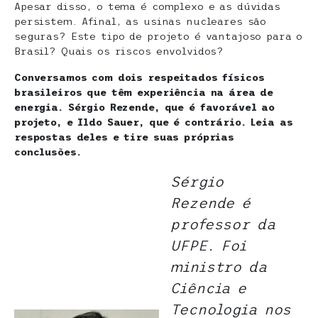
Apesar disso, o tema é complexo e as dúvidas
persistem. Afinal, as usinas nucleares são
seguras? Este tipo de projeto é vantajoso para o
Brasil? Quais os riscos envolvidos?
Conversamos com dois respeitados físicos
brasileiros que têm experiência na área de
energia. Sérgio Rezende, que é favorável ao
projeto, e Ildo Sauer, que é contrário. Leia as
respostas deles e tire suas próprias
conclusões.
Sérgio
Rezende é
professor da
UFPE. Foi
ministro da
Ciência e
Tecnologia nos