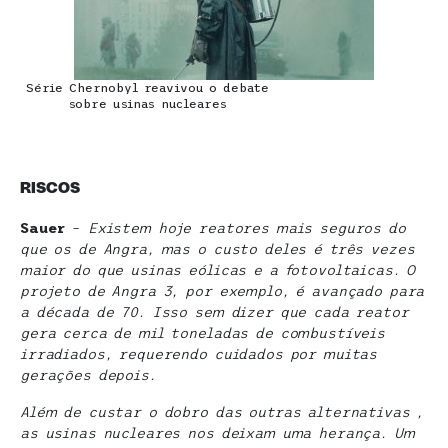
Série Chernobyl reavivou o debate
sobre usinas nucleares
RISCOS
Sauer
–
Existem hoje reatores mais seguros do
que os de Angra, mas o custo deles é três vezes
maior do que usinas eólicas e a fotovoltaicas. O
projeto de Angra 3, por exemplo, é avançado para
a década de 70. Isso sem dizer que cada reator
gera cerca de mil toneladas de combustíveis
irradiados, requerendo cuidados por muitas
gerações depois.
Além de custar o dobro das outras alternativas ,
as usinas nucleares nos deixam uma herança. Um