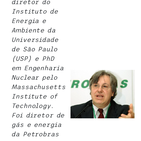
diretor do
Instituto de
Energia e
Ambiente da
Universidade
de São Paulo
(USP) e PhD
em Engenharia
Nuclear pelo
Massachusetts
Institute of
Technology.
Foi diretor de
gás e energia
da Petrobras