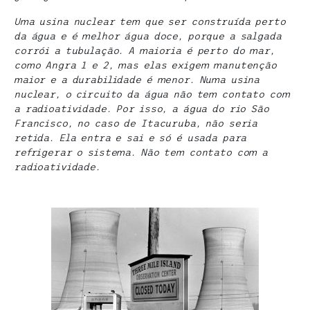
Uma usina nuclear tem que ser construída perto
da água e é melhor água doce, porque a salgada
corrói a tubulação. A maioria é perto do mar,
como Angra 1 e 2, mas elas exigem manutenção
maior e a durabilidade é menor. Numa usina
nuclear, o circuito da água não tem contato com
a radioatividade. Por isso, a água do rio São
Francisco, no caso de Itacuruba, não seria
retida. Ela entra e sai e só é usada para
refrigerar o sistema. Não tem contato com a
radioatividade.