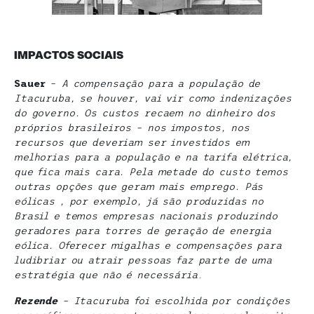
IMPACTOS SOCIAIS
Sauer
–
A compensação para a população de
Itacuruba, se houver, vai vir como indenizações
do governo. Os custos recaem no dinheiro dos
próprios brasileiros – nos impostos, nos
recursos que deveriam ser investidos em
melhorias para a população e na tarifa elétrica,
que fica mais cara. Pela metade do custo temos
outras opções que geram mais emprego. Pás
eólicas , por exemplo, já são produzidas no
Brasil e temos empresas nacionais produzindo
geradores para torres de geração de energia
eólica. Oferecer migalhas e compensações para
ludibriar ou atrair pessoas faz parte de uma
estratégia que não é necessária
.
Rezende
– Itacuruba foi escolhida por condições