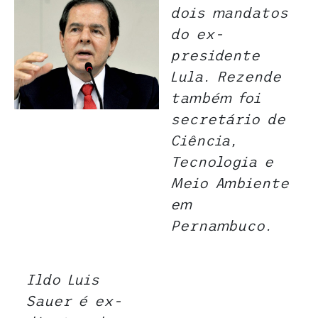
dois mandatos
do ex-
presidente
Lula
. Rezende
também foi
secretário de
Ciência,
Tecnologia e
Meio Ambiente
em
Pernambuco.
Ildo Luis
Sauer é ex-