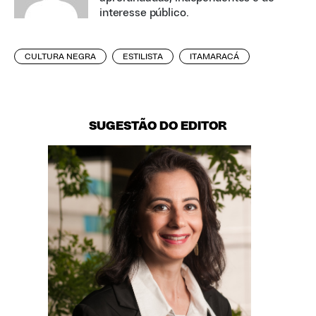
interesse público.
CULTURA NEGRA
ESTILISTA
ITAMARACÁ
SUGESTÃO DO EDITOR