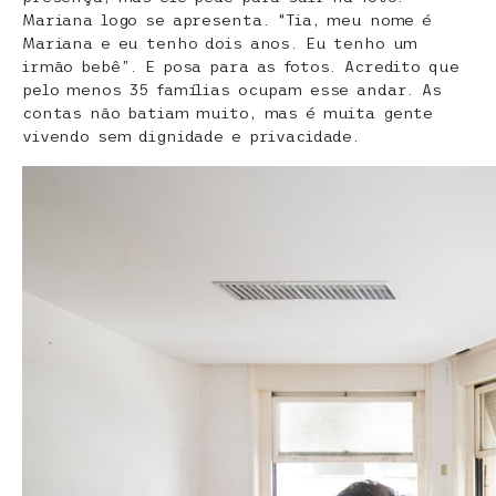
Mariana logo se apresenta. “Tia, meu nome é
Mariana e eu tenho dois anos. Eu tenho um
irmão bebê”. E posa para as fotos. Acredito que
pelo menos 35 famílias ocupam esse andar. As
contas não batiam muito, mas é muita gente
vivendo sem dignidade e privacidade.