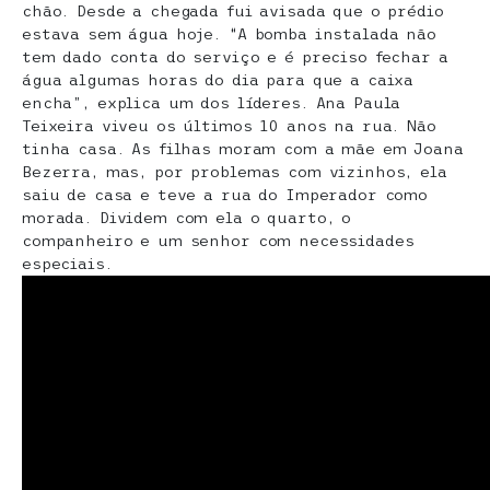
chão. Desde a chegada fui avisada que o prédio
estava sem água hoje. “A bomba instalada não
tem dado conta do serviço e é preciso fechar a
água algumas horas do dia para que a caixa
encha”, explica um dos líderes. Ana Paula
Teixeira viveu os últimos 10 anos na rua. Não
tinha casa. As filhas moram com a mãe em Joana
Bezerra, mas, por problemas com vizinhos, ela
saiu de casa e teve a rua do Imperador como
morada. Dividem com ela o quarto, o
companheiro e um senhor com necessidades
especiais.