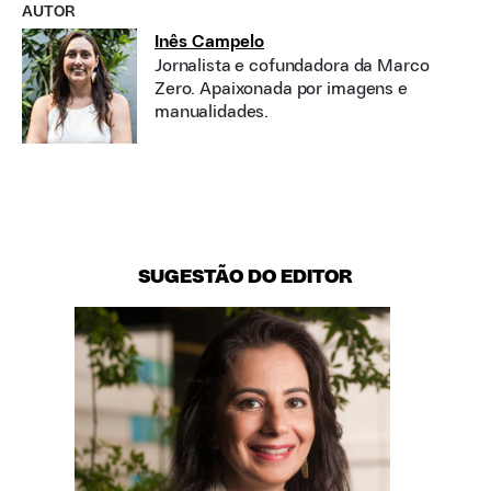
AUTOR
Inês Campelo
Jornalista e cofundadora da Marco
Zero. Apaixonada por imagens e
manualidades.
SUGESTÃO DO EDITOR