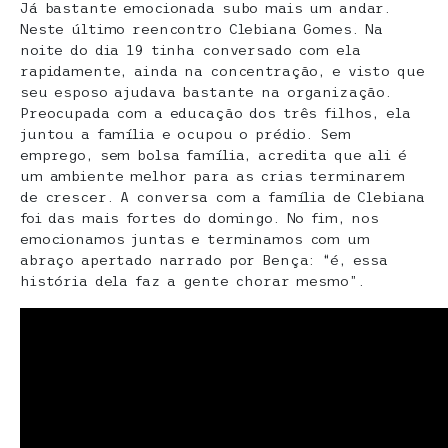
Já bastante emocionada subo mais um andar.
Neste último reencontro Clebiana Gomes. Na
noite do dia 19 tinha conversado com ela
rapidamente, ainda na concentração, e visto que
seu esposo ajudava bastante na organização.
Preocupada com a educação dos três filhos, ela
juntou a família e ocupou o prédio. Sem
emprego, sem bolsa família, acredita que ali é
um ambiente melhor para as crias terminarem
de crescer. A conversa com a família de Clebiana
foi das mais fortes do domingo. No fim, nos
emocionamos juntas e terminamos com um
abraço apertado narrado por Bença: “é, essa
história dela faz a gente chorar mesmo”.