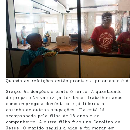
Quando as refeições estão prontas a prioridade é d
Graças às doações o prato é farto. A quantidade
do preparo Nalva diz já ter base. Trabalhou anos
como empregada doméstica e já liderou a
cozinha de outras ocupações. Ela está lá
acompanhada pela filha de 18 anos e do
companheiro. A outra filha ficou na Carolina de
Jesus. O marido seguiu a vida e foi morar em