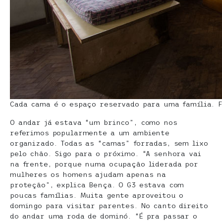
Cada cama é o espaço reservado para uma família. 
O andar já estava “um brinco”, como nos
referimos popularmente a um ambiente
organizado. Todas as “camas” forradas, sem lixo
pelo chão. Sigo para o próximo. “A senhora vai
na frente, porque numa ocupação liderada por
mulheres os homens ajudam apenas na
proteção”, explica Bença. O G3 estava com
poucas famílias. Muita gente aproveitou o
domingo para visitar parentes. No canto direito
do andar uma roda de dominó. “É pra passar o