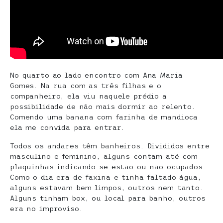
No quarto ao lado encontro com Ana Maria
Gomes. Na rua com as três filhas e o
companheiro, ela viu naquele prédio a
possibilidade de não mais dormir ao relento.
Comendo uma banana com farinha de mandioca
ela me convida para entrar.
Todos os andares têm banheiros. Divididos entre
masculino e feminino, alguns contam até com
plaquinhas indicando se estão ou não ocupados.
Como o dia era de faxina e tinha faltado água,
alguns estavam bem limpos, outros nem tanto.
Alguns tinham box, ou local para banho, outros
era no improviso.