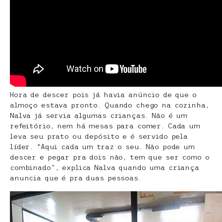
Hora de descer pois já havia anúncio de que o
almoço estava pronto. Quando chego na cozinha,
Nalva já servia algumas crianças. Não é um
refeitório, nem há mesas para comer. Cada um
leva seu prato ou depósito e é servido pela
líder. “Aqui cada um traz o seu. Não pode um
descer e pegar pra dois não, tem que ser como o
combinado”, explica Nalva quando uma criança
anuncia que é pra duas pessoas.