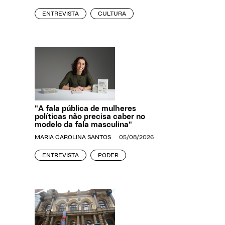
ENTREVISTA
CULTURA
"A fala pública de mulheres
políticas não precisa caber no
modelo da fala masculina"
MARIA CAROLINA SANTOS
05/08/2026
ENTREVISTA
PODER