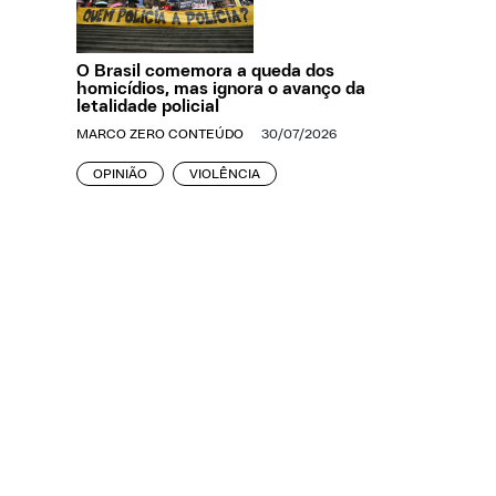
O Brasil comemora a queda dos
homicídios, mas ignora o avanço da
letalidade policial
MARCO ZERO CONTEÚDO
30/07/2026
OPINIÃO
VIOLÊNCIA