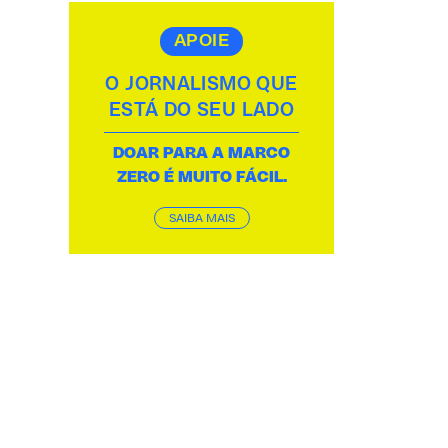
APOIE
O JORNALISMO QUE
ESTÁ DO SEU LADO
DOAR PARA A MARCO
ZERO É MUITO FÁCIL.
SAIBA MAIS