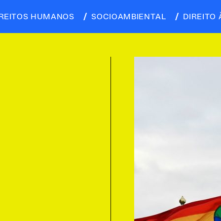
IREITOS HUMANOS
SOCIOAMBIENTAL
DIREITO 