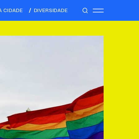
À CIDADE
DIVERSIDADE