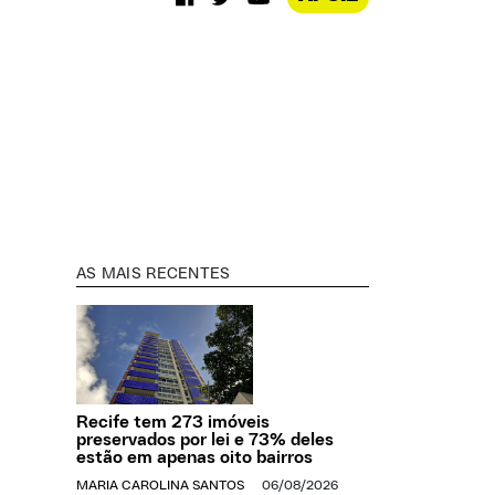
AS MAIS RECENTES
Recife tem 273 imóveis
preservados por lei e 73% deles
estão em apenas oito bairros
MARIA CAROLINA SANTOS
06/08/2026