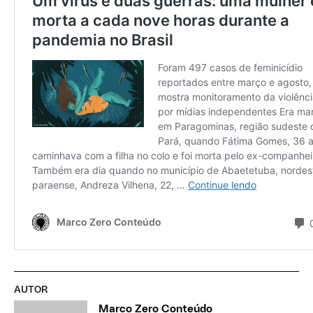
AUTOR
Marco Zero Conteúdo