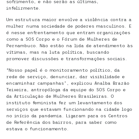
sofrimento, e não serão as últimas,
infelizmente.
Um estrutura maior envolve a violência contra a
mulher numa sociedade de poderes masculinos. E
é nesse enfrentamento que entram organizações
como a SOS Corpo e o Fórum de Mulheres de
Pernambuco. Não estão na lida de atendimento às
vítimas, mas na luta política, buscando
promover discussões e transformações sociais.
“Nosso papel é o monitoramento político, da
rede de serviço, denunciar, dar visibilidade e
encaminhar campanhas”, explicou Analba Brazão
Teixeira, antropóloga da equipe do SOS Corpo e
da Articulação de Mulheres Brasileiras. O
instituto feminista fez um levantamento dos
serviços que estavam funcionando na cidade logo
no início da pandemia. Ligaram para os Centros
de Referência dos bairros, para saber como
estava o funcionamento.