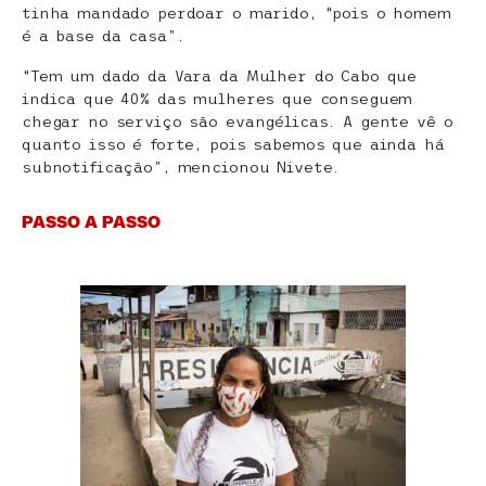
tinha mandado perdoar o marido, “pois o homem
é a base da casa”.
“Tem um dado da Vara da Mulher do Cabo que
indica que 40% das mulheres que conseguem
chegar no serviço são evangélicas. A gente vê o
quanto isso é forte, pois sabemos que ainda há
subnotificação”, mencionou Nivete.
PASSO A PASSO