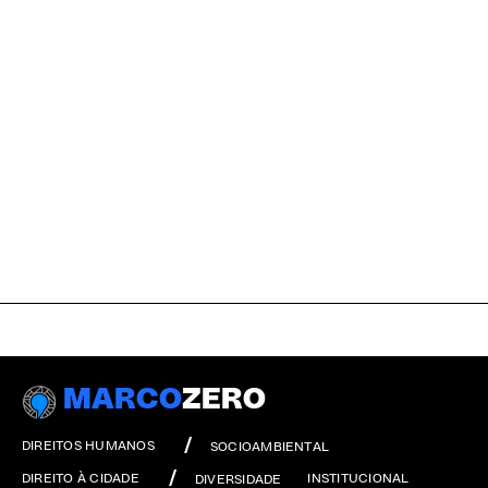
MARCO
ZERO
DIREITOS HUMANOS
SOCIOAMBIENTAL
DIREITO À CIDADE
INSTITUCIONAL
DIVERSIDADE