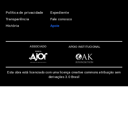
Política de privacidade
Expediente
Transparência
Fale conosco
História
Apoie
ASSOCIADO
APOIO INSTITUCIONAL
Esta obra está licenciado com uma licença creative commons atribuição sem
derivações 3.0 Brasil