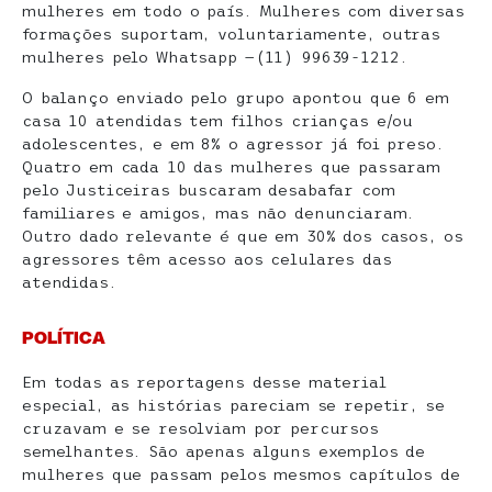
mulheres em todo o país. Mulheres com diversas
formações suportam, voluntariamente, outras
mulheres pelo Whatsapp —(11) 99639-1212.
O balanço enviado pelo grupo apontou que 6 em
casa 10 atendidas tem filhos crianças e/ou
adolescentes, e em 8% o agressor já foi preso.
Quatro em cada 10 das mulheres que passaram
pelo Justiceiras buscaram desabafar com
familiares e amigos, mas não denunciaram.
Outro dado relevante é que em 30% dos casos, os
agressores têm acesso aos celulares das
atendidas.
POLÍTICA
Em todas as reportagens desse material
especial, as histórias pareciam se repetir, se
cruzavam e se resolviam por percursos
semelhantes. São apenas alguns exemplos de
mulheres que passam pelos mesmos capítulos de