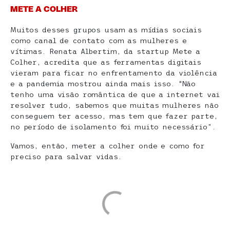
METE A COLHER
Muitos desses grupos usam as mídias sociais
como canal de contato com as mulheres e
vítimas. Renata Albertim, da startup Mete a
Colher, acredita que as ferramentas digitais
vieram para ficar no enfrentamento da violência
e a pandemia mostrou ainda mais isso. “Não
tenho uma visão romântica de que a internet vai
resolver tudo, sabemos que muitas mulheres não
conseguem ter acesso, mas tem que fazer parte,
no período de isolamento foi muito necessário”.
Vamos, então, meter a colher onde e como for
preciso para salvar vidas.