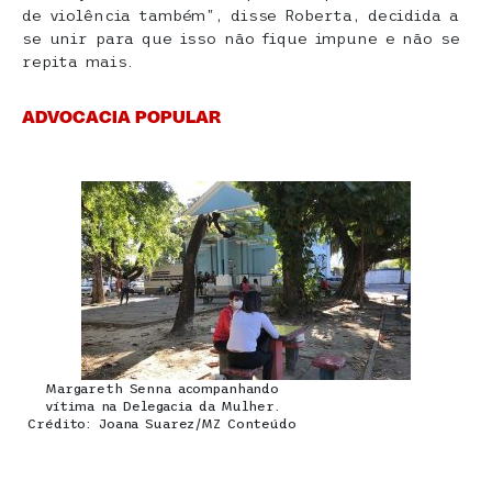
de violência também”, disse Roberta, decidida a
se unir para que isso não fique impune e não se
repita mais.
ADVOCACIA POPULAR
Margareth Senna acompanhando
vítima na Delegacia da Mulher.
Crédito: Joana Suarez/MZ Conteúdo