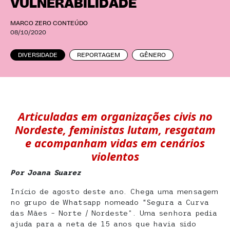
VULNERABILIDADE
MARCO ZERO CONTEÚDO
08/10/2020
DIVERSIDADE
REPORTAGEM
GÊNERO
Articuladas em organizações civis no
Nordeste, feministas lutam, resgatam
e acompanham vidas em cenários
violentos
Por Joana Suarez
Início de agosto deste ano. Chega uma mensagem
no grupo de Whatsapp nomeado “Segura a Curva
das Mães – Norte / Nordeste”. Uma senhora pedia
ajuda para a neta de 15 anos que havia sido