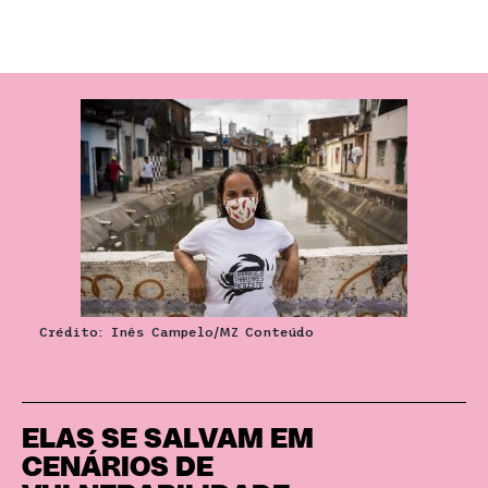
Crédito: Inês Campelo/MZ Conteúdo
ELAS SE SALVAM EM
CENÁRIOS DE