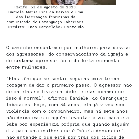
Recife, 31 de agosto de 2020.
Daniele Maria Lins da Paixão é uma
das lideranças femininas da
comunidade de Caranguejo Tabairaes.
Crédito: Inês Campelo/MZ Conteúdo
O caminho encontrado por mulheres para desviar
dos agressores, do conservadorismo da igreja e
do sistema opressor foi o do fortalecimento
entre mulheres.
“Elas têm que se sentir seguras para terem
coragem de dar o primeiro passo. O agressor não
deixa elas se livrarem dele, e elas acham que
isso é normal”, afirmou Daniele, do Caranguejo
Tabaiares. Hoje, com 34 anos, ela já viveu sob
violência com o companheiro, mas há sete anos
não deixa mais ninguém levantar a voz para ela.
Sabe por experiência própria que quando alguém
diz para uma mulher que é “só ela denunciar”,
não entende o que está por trás dos ciclos de