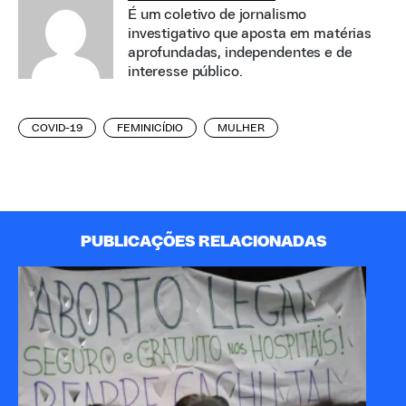
É um coletivo de jornalismo
investigativo que aposta em matérias
aprofundadas, independentes e de
interesse público.
COVID-19
FEMINICÍDIO
MULHER
PUBLICAÇÕES RELACIONADAS