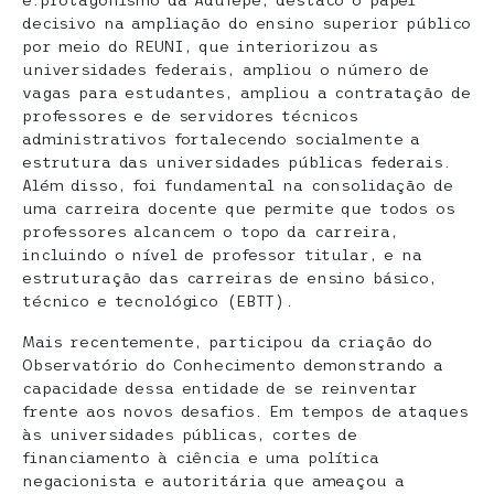
e.protagonismo da Adufepe, destaco o papel
decisivo na ampliação do ensino superior público
por meio do REUNI, que interiorizou as
universidades federais, ampliou o número de
vagas para estudantes, ampliou a contratação de
professores e de servidores técnicos
administrativos fortalecendo socialmente a
estrutura das universidades públicas federais.
Além disso, foi fundamental na consolidação de
uma carreira docente que permite que todos os
professores alcancem o topo da carreira,
incluindo o nível de professor titular, e na
estruturação das carreiras de ensino básico,
técnico e tecnológico (EBTT).
Mais recentemente, participou da criação do
Observatório do Conhecimento demonstrando a
capacidade dessa entidade de se reinventar
frente aos novos desafios. Em tempos de ataques
às universidades públicas, cortes de
financiamento à ciência e uma política
negacionista e autoritária que ameaçou a