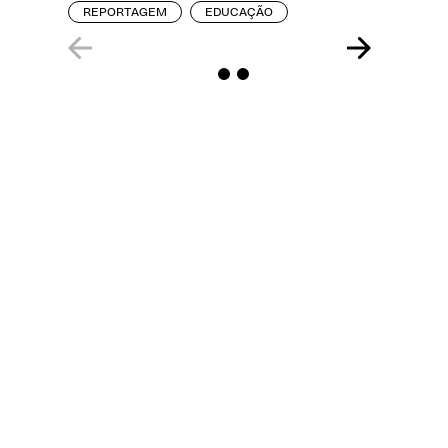
REPORTAGEM
EDUCAÇÃO