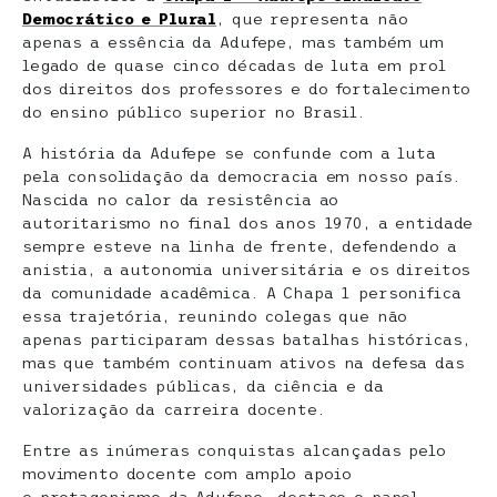
Democrático e Plural
, que representa não
apenas a essência da Adufepe, mas também um
legado de quase cinco décadas de luta em prol
dos direitos dos professores e do fortalecimento
do ensino público superior no Brasil.
A história da Adufepe se confunde com a luta
pela consolidação da democracia em nosso país.
Nascida no calor da resistência ao
autoritarismo no final dos anos 1970, a entidade
sempre esteve na linha de frente, defendendo a
anistia, a autonomia universitária e os direitos
da comunidade acadêmica. A Chapa 1 personifica
essa trajetória, reunindo colegas que não
apenas participaram dessas batalhas históricas,
mas que também continuam ativos na defesa das
universidades públicas, da ciência e da
valorização da carreira docente.
Entre as inúmeras conquistas alcançadas pelo
movimento docente com amplo apoio