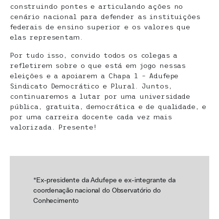
construindo pontes e articulando ações no
cenário nacional para defender as instituições
federais de ensino superior e os valores que
elas representam.
Por tudo isso, convido todos os colegas a
refletirem sobre o que está em jogo nessas
eleições e a apoiarem a Chapa 1 – Adufepe
Sindicato Democrático e Plural. Juntos,
continuaremos a lutar por uma universidade
pública, gratuita, democrática e de qualidade, e
por uma carreira docente cada vez mais
valorizada. Presente!
*Ex-presidente da Adufepe e ex-integrante da
coordenação nacional do Observatório do
Conhecimento