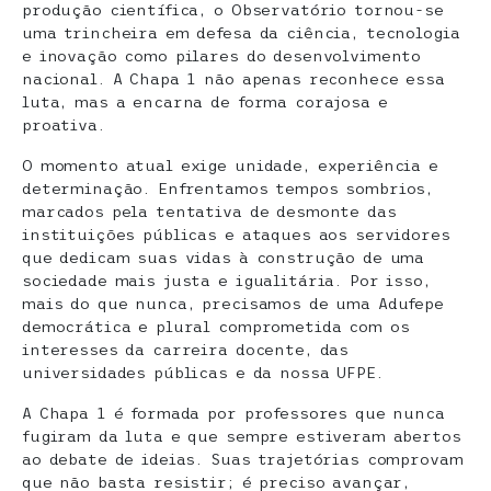
produção científica, o Observatório tornou-se
uma trincheira em defesa da ciência, tecnologia
e inovação como pilares do desenvolvimento
nacional. A Chapa 1 não apenas reconhece essa
luta, mas a encarna de forma corajosa e
proativa.
O momento atual exige unidade, experiência e
determinação. Enfrentamos tempos sombrios,
marcados pela tentativa de desmonte das
instituições públicas e ataques aos servidores
que dedicam suas vidas à construção de uma
sociedade mais justa e igualitária. Por isso,
mais do que nunca, precisamos de uma Adufepe
democrática e plural comprometida com os
interesses da carreira docente, das
universidades públicas e da nossa UFPE.
A Chapa 1 é formada por professores que nunca
fugiram da luta e que sempre estiveram abertos
ao debate de ideias. Suas trajetórias comprovam
que não basta resistir; é preciso avançar,