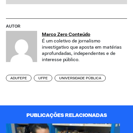
AUTOR
Marco Zero Conteúdo
É um coletivo de jornalismo
investigativo que aposta em matérias
aprofundadas, independentes e de
interesse público.
ADUFEPE
UFPE
UNIVERSIDADE PÚBLICA
PUBLICAÇÕES RELACIONADAS